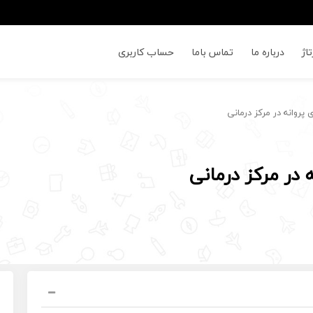
اژ
درباره ما
تماس باما
حساب کاربری
پروانه در مرکز درمانی
 در مرکز درمانی