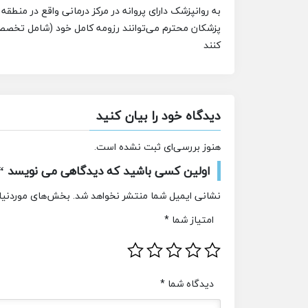
به روانپزشک دارای پروانه در مرکز درمانی
واقع در منطقه 
پزشکان محترم می‌توانند رزومه کامل خود (شامل تخصص، 
کنند
دیدگاه خود را بیان کنید
هنوز بررسی‌ای ثبت نشده است.
اولین کسی باشید که دیدگاهی می نویسد “اس
نشانی ایمیل شما منتشر نخواهد شد.
بخش‌های موردنیاز
امتیاز شما
*
دیدگاه شما
*