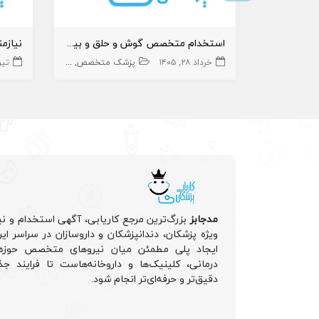
استخدام متخصص گوش و حلق و بینی در درمانگاه
نیازم
خرداد ۲۸, ۱۴۰۵
پزشک متخصص
ent
تیر ۱۱, 
مدجابز
بزرگ‌ترین مرجع کاریابی، آگهی استخدام و نی
ویژه پزشکان، دندانپزشکان و داروسازان در سراسر ا
ایجاد پلی مطمئن میان نیروهای متخصص حوزه 
درمانی، کلینیک‌ها و داروخانه‌هاست تا فرایند جذ
دقیق‌تر و حرفه‌ای‌تر انجام شود.