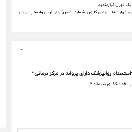
یک تهران نیازمندیم.
مهارت‌ها، سوابق کاری و شماره تماس) را از طریق واتساپ ارسال
تخدام روانپزشک دارای پروانه در مرکز درمانی”
 علامت‌گذاری شده‌اند
*