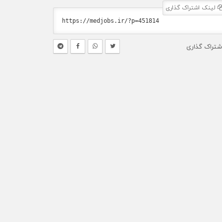
لینک اشتراک گذاری
شتراک گذاری