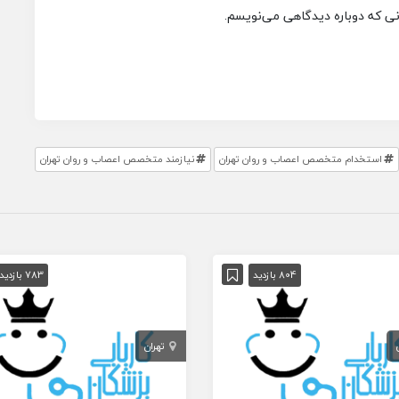
انی که دوباره دیدگاهی می‌نویسم.
استخدام متخصص اعصاب و روان تهران
نیازمند متخصص اعصاب و روان تهران
804 بازدید
783 بازدید
تهران