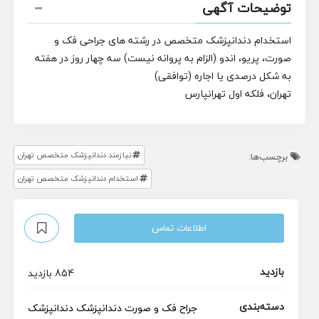
توضیحات آگهی
استخدام دندانپزشک متخصص در رشته های جراحی فک و
صورت، پریو، اندو
(الزام به پروانه نیست)
سه چهار روز در هفته
به شکل درصدی یا اجاره (توافقی)
تهران، فلکه اول تهرانپارس
نیازمند دندانپزشک متخصص تهران
برچسب‌ها:
استخدام دندانپزشک متخصص تهران
اطلاعات تماس
بازدید
854 بازدید
دسته‌بندی
جراح فک و صورت
دندانپزشک
دندانپزشک