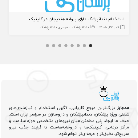
استخدام دندانپزشک دارای پروانه هندیجان در کلینیک
تیر ۲۷, ۱۴۰۵
دندانپزشک عمومی
دندانپزشک
مدجابز
بزرگ‌ترین مرجع کاریابی، آگهی استخدام و نیازمندی‌های
شغلی ویژه پزشکان، دندانپزشکان و داروسازان در سراسر ایران است.
هدف ما ایجاد پلی مطمئن میان نیروهای متخصص حوزه سلامت و
مراکز درمانی، کلینیک‌ها و داروخانه‌هاست تا فرایند جذب نیرو
سریع‌تر، دقیق‌تر و حرفه‌ای‌تر انجام شود.