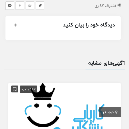
اشتراک گذاری
دیدگاه خود را بیان کنید
آگهی‌های مشابه
487 بازدید
خوزستان