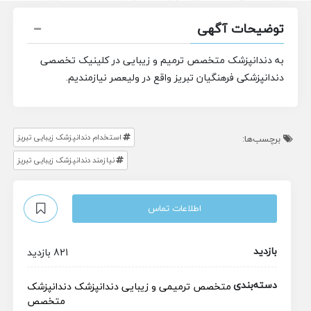
توضیحات آگهی
به دندانپزشک متخصص ترمیم و زیبایی در کلینیک تخصصی
دندانپزشکی فرهنگیان تبریز واقع در ولیعصر نیازمندیم.
استخدام دندانپزشک زیبایی تبریز
برچسب‌ها:
نیازمند دندانپزشک زیبایی تبریز
اطلاعات تماس
بازدید
821 بازدید
دسته‌بندی
متخصص ترمیمی و زیبایی
دندانپزشک
دندانپزشک
متخصص