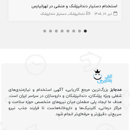
استخدام دستیار دندانپزشک و منشی در تهرانپارس
تیر ۱۸, ۱۴۰۵
دندانپزشک
دستیار دنداپزشک
مدجابز
بزرگ‌ترین مرجع کاریابی، آگهی استخدام و نیازمندی‌های
شغلی ویژه پزشکان، دندانپزشکان و داروسازان در سراسر ایران است.
هدف ما ایجاد پلی مطمئن میان نیروهای متخصص حوزه سلامت و
مراکز درمانی، کلینیک‌ها و داروخانه‌هاست تا فرایند جذب نیرو
سریع‌تر، دقیق‌تر و حرفه‌ای‌تر انجام شود.