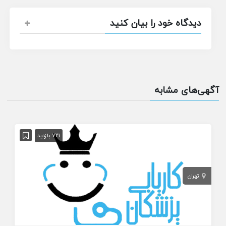
دیدگاه خود را بیان کنید
آگهی‌های مشابه
721 بازدید
تهران