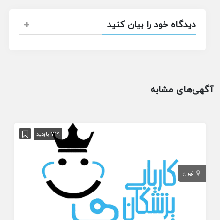
دیدگاه خود را بیان کنید
آگهی‌های مشابه
799 بازدید
تهران