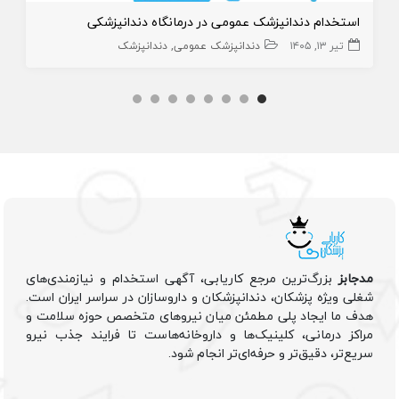
استخدام دندانپزشک عمومی در درمانگاه دندانپزشکی
تیر ۱۳, ۱۴۰۵
دندانپزشک عمومی
دندانپزشک
مدجابز
بزرگ‌ترین مرجع کاریابی، آگهی استخدام و نیازمندی‌های
شغلی ویژه پزشکان، دندانپزشکان و داروسازان در سراسر ایران است.
هدف ما ایجاد پلی مطمئن میان نیروهای متخصص حوزه سلامت و
مراکز درمانی، کلینیک‌ها و داروخانه‌هاست تا فرایند جذب نیرو
سریع‌تر، دقیق‌تر و حرفه‌ای‌تر انجام شود.