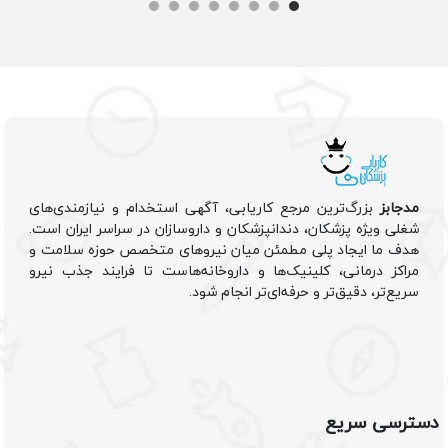
مدجابز
بزرگ‌ترین مرجع کاریابی، آگهی استخدام و نیازمندی‌های
شغلی ویژه پزشکان، دندانپزشکان و داروسازان در سراسر ایران است.
هدف ما ایجاد پلی مطمئن میان نیروهای متخصص حوزه سلامت و
مراکز درمانی، کلینیک‌ها و داروخانه‌هاست تا فرایند جذب نیرو
سریع‌تر، دقیق‌تر و حرفه‌ای‌تر انجام شود.
دسترسی سریع