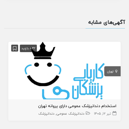
آگهی‌های مشابه
832 بازدید
تهران
استخدام دندانپزشک عمومی دارای پروانه تهران
تیر ۱۲, ۱۴۰۵
دندانپزشک عمومی
دندانپزشک