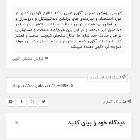
کاریابی پزشکان مدجابز آگهی هایی را که مطابق قوانین کشور در
حوزه استخدام و نیازمندی های پزشکان دندانپزشکان و داروسازان و
سایر فعالان بهداشت و درمان دریافت میکند، منتشر و در اختیار
مخاطبان قرار میدهد و در این بین هیچ‌گونه منفعت و مسئولیتی
در قبال معامله شما ندارد. ما امکان سنجش کیفیت، صحت و اعتبار
کالا یا خدمات آگهی شده را نداریم و تمام مسئولیت این موارد
متوجه فرد آگهی دهنده میباشد.
گزارش مشکل آگهی
لینک اشتراک گذاری
اشتراک گذاری
دیدگاه خود را بیان کنید