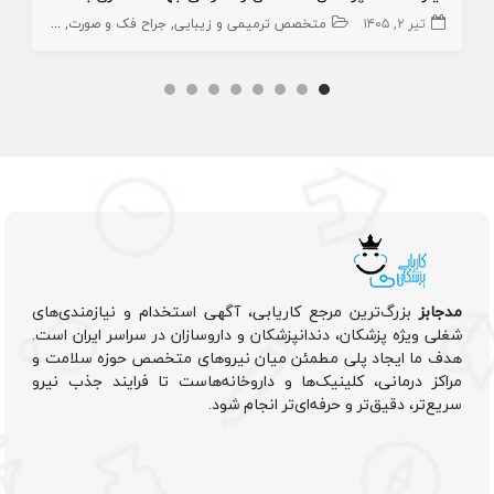
تیر ۲, ۱۴۰۵
متخصص ترمیمی و زیبایی
جراح فک و صورت
دندانپزشک
مدجابز
بزرگ‌ترین مرجع کاریابی، آگهی استخدام و نیازمندی‌های
شغلی ویژه پزشکان، دندانپزشکان و داروسازان در سراسر ایران است.
هدف ما ایجاد پلی مطمئن میان نیروهای متخصص حوزه سلامت و
مراکز درمانی، کلینیک‌ها و داروخانه‌هاست تا فرایند جذب نیرو
سریع‌تر، دقیق‌تر و حرفه‌ای‌تر انجام شود.