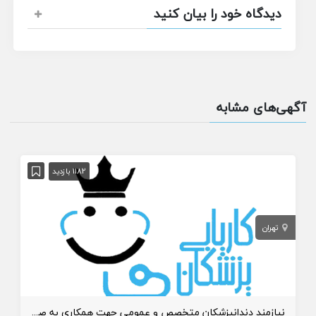
دیدگاه خود را بیان کنید
آگهی‌های مشابه
1182 بازدید
تهران
نیازمند دندانپزشکان متخصص و عمومی جهت همکاری به صورت درصدی یا اجاره