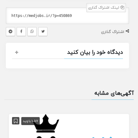
لینک اشتراک گذاری
اشتراک گذاری
دیدگاه خود را بیان کنید
آگهی‌های مشابه
1157 بازدید