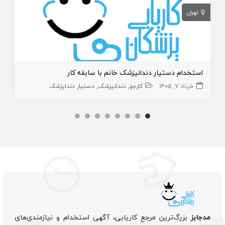
تهران
استخدام دستیار دندانپزشک خانم با سابقه کار
خرداد ۷, ۱۴۰۵
کارجو
دندانپزشک
دستیار دنداپزشک
مدجابز
بزرگ‌ترین مرجع کاریابی، آگهی استخدام و نیازمندی‌های