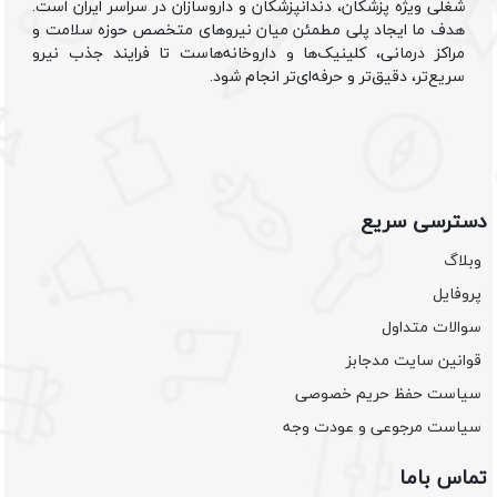
شغلی ویژه پزشکان، دندانپزشکان و داروسازان در سراسر ایران است.
هدف ما ایجاد پلی مطمئن میان نیروهای متخصص حوزه سلامت و
مراکز درمانی، کلینیک‌ها و داروخانه‌هاست تا فرایند جذب نیرو
سریع‌تر، دقیق‌تر و حرفه‌ای‌تر انجام شود.
دسترسی سریع
وبلاگ
پروفایل
سوالات متداول
قوانین سایت مدجابز
سیاست حفظ حریم خصوصی
سیاست مرجوعی و عودت وجه
تماس باما