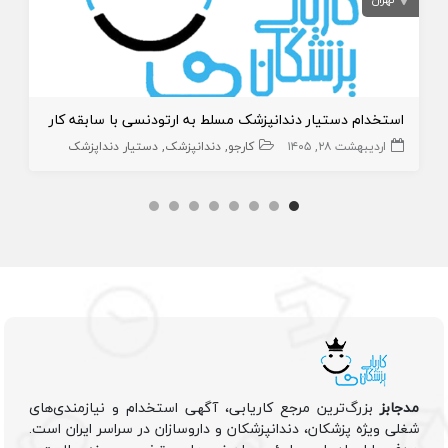
استخدام دستیار دندانپزشک مسلط به ارتودنسی با سابقه کار
اردیبهشت ۲۸, ۱۴۰۵
کارجو
دندانپزشک
دستیار دنداپزشک
مدجابز
بزرگ‌ترین مرجع کاریابی، آگهی استخدام و نیازمندی‌های
شغلی ویژه پزشکان، دندانپزشکان و داروسازان در سراسر ایران است.