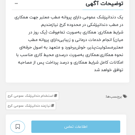
توضیحات آگهی
یک دندانپزشک عمومی دارای پروانه مطب معتبر جهت همکاری
در مطب دندانپزشکی در محدوده کرج نیازمندیم.
شرایط همکاری:
همکاری به‌صورت تمام‌وقت (یک روز در
میان)
انجام خدمات درمانی و زیبایی
دارای پروانه مطب
معتبر
مسئولیت‌پذیر، خوش‌برخورد و متعهد به اصول حرفه‌ای
نحوه همکاری:
همکاری به‌صورت درصدی
محیط کاری مناسب با
امکانات کامل
شرایط همکاری و درصد پرداخت پس از مصاحبه
توافق خواهد شد
استخدام دندانپزشک عمومی کرج
برچسب‌ها:
نیازمند دندانپزشک عمومی کرج
اطلاعات تماس