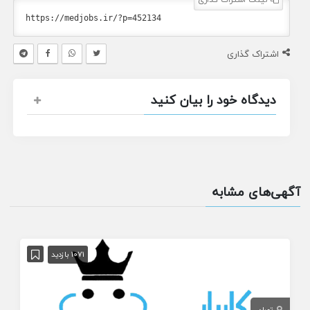
اشتراک گذاری
دیدگاه خود را بیان کنید
آگهی‌های مشابه
1071 بازدید
تهران