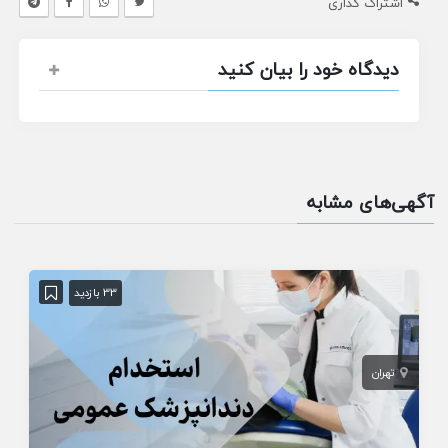
اشتراک گذاری
دیدگاه خود را بیان کنید
آگهی‌های مشابه
33 بازدید
تهران