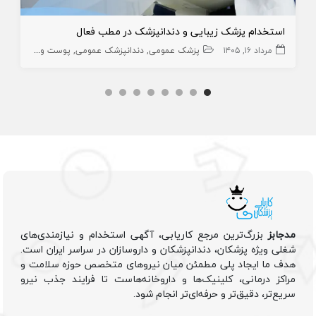
استخدام پزشک زیبایی و دندانپزشک در مطب فعال
مرداد ۱۶, ۱۴۰۵
پزشک عمومی
دندانپزشک عمومی
پوست و زیبایی
دن
مدجابز
بزرگ‌ترین مرجع کاریابی، آگهی استخدام و نیازمندی‌های
شغلی ویژه پزشکان، دندانپزشکان و داروسازان در سراسر ایران است.
هدف ما ایجاد پلی مطمئن میان نیروهای متخصص حوزه سلامت و
مراکز درمانی، کلینیک‌ها و داروخانه‌هاست تا فرایند جذب نیرو
سریع‌تر، دقیق‌تر و حرفه‌ای‌تر انجام شود.