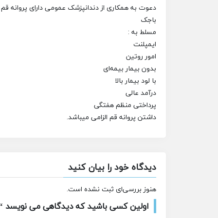
دعوت به همکاری از دندانپزشک عمومی دارای پروانه 
باجک
مسلط به :
ایمپلنت
امور روتین
بدون بیمار بیمه‌ای
با لود بیمار بالا
درآمد عالی
پرداختی منظم هفتگی
داشتن پروانه قم الزامی میباشد.
دیدگاه خود را بیان کنید
هنوز بررسی‌ای ثبت نشده است.
اولین کسی باشید که دیدگاهی می نویسد “ا