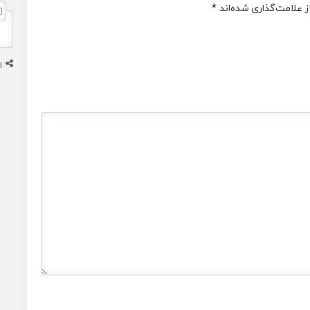
 علامت‌گذاری شده‌اند
*
ا