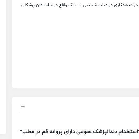
قم جهت همکاری در مطب شخصی و شیک واقع در ساختمان پزشکان
ستخدام دندانپزشک عمومی دارای پروانه قم در مطب”