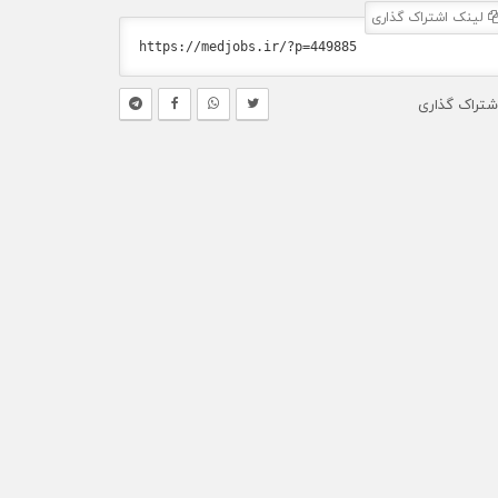
لینک اشتراک گذاری
شتراک گذاری