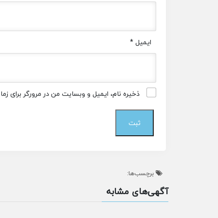
ایمیل
*
ذخیره نام، ایمیل و وبسایت من در مرورگر برای زم
برچسب‌ها:
آگهی‌های مشابه