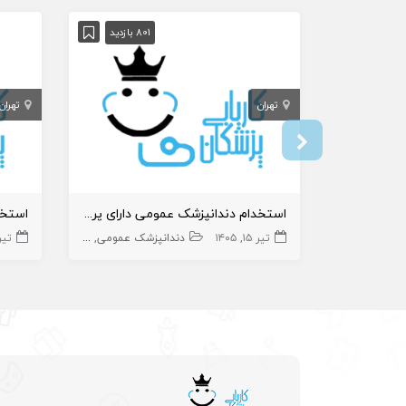
801 بازدید
تهران
تهران
استخدام دندانپزشک عمومی دارای پروانه در درمانگاه
تیر ۱۵, ۱۴۰۵
دندانپزشک عمومی
دندانپزشک
تیر ۱۰, 