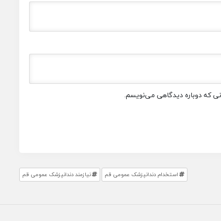
انی که دوباره دیدگاهی می‌نویسم.
استخدام دندانپزشک عمومی قم
نیازمند دندانپزشک عمومی قم