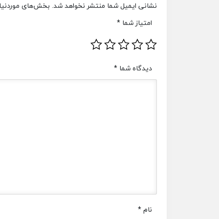
نشانی ایمیل شما منتشر نخواهد شد.
بخش‌های موردنیاز
امتیاز شما
*
دیدگاه شما
*
نام
*