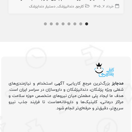
خرداد ۷, ۱۴۰۵
کارجو
دندانپزشک
دستیار دنداپزشک
مدجابز
بزرگ‌ترین مرجع کاریابی، آگهی استخدام و نیازمندی‌های
شغلی ویژه پزشکان، دندانپزشکان و داروسازان در سراسر ایران است.
هدف ما ایجاد پلی مطمئن میان نیروهای متخصص حوزه سلامت و
مراکز درمانی، کلینیک‌ها و داروخانه‌هاست تا فرایند جذب نیرو
سریع‌تر، دقیق‌تر و حرفه‌ای‌تر انجام شود.