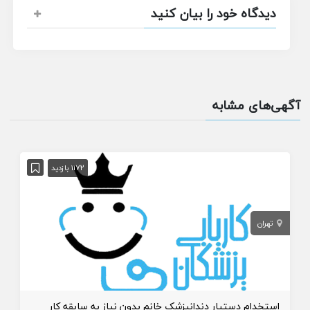
دیدگاه خود را بیان کنید
آگهی‌های مشابه
1172 بازدید
تهران
استخدام دستیار دندانپزشک خانم بدون نیاز به سابقه کار