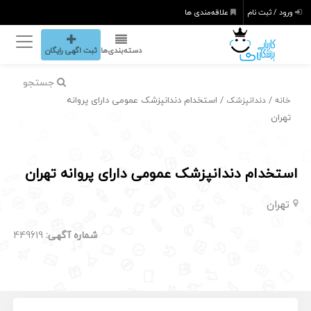
ورود / ثبت نام
علاقه‌مندی ها
دسته‌بندی‌ها
ثبت اگهی رایگان
جستجو
/
/ استخدام دندانپزشک عمومی دارای پروانه
خانه
دندانپزشک
تهران
استخدام دندانپزشک عمومی دارای پروانه تهران
تهران
شماره آگهی:
449619