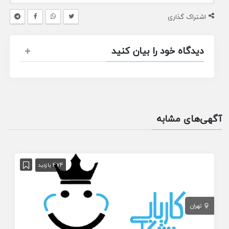
اشتراک گذاری
دیدگاه خود را بیان کنید
آگهی‌های مشابه
474 بازدید
تهران