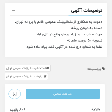
توضیحات آگهی
دعوت به همکاری از دندانپزشک عمومی خانم با پروانه تهران،
مسلط به درمان ریشه
جهت مطب با لود زیاد بیمار، واقع در نازی آباد
تسویه ۵۰ درصد، ماهانه
لطفا به شماره درج شده در آگهی فقط پیام داده شود.
استخدام دندانپزشک عمومی تهران
برچسب‌ها:
نیازمند دندانپزشک عمومی تهران
اطلاعات تماس
بازدید
829 بازدید