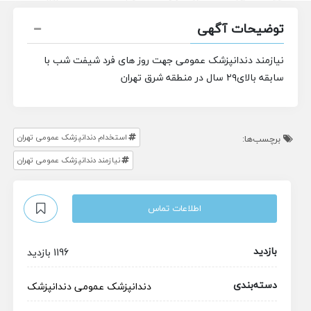
توضیحات آگهی
نیازمند دندانپزشک عمومی جهت روز های فرد شیفت شب
با
سابقه بالای۲۹ سال در منطقه شرق تهران
استخدام دندانپزشک عمومی تهران
برچسب‌ها:
نیازمند دندانپزشک عمومی تهران
اطلاعات تماس
بازدید
1196 بازدید
دسته‌بندی
دندانپزشک عمومی
دندانپزشک