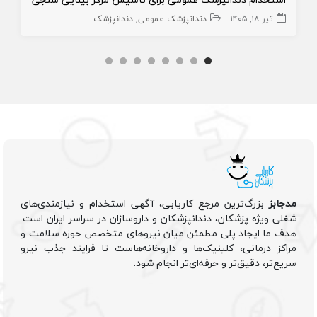
تیر ۱۸, ۱۴۰۵
دندانپزشک عمومی
دندانپزشک
مدجابز
بزرگ‌ترین مرجع کاریابی، آگهی استخدام و نیازمندی‌های
شغلی ویژه پزشکان، دندانپزشکان و داروسازان در سراسر ایران است.
هدف ما ایجاد پلی مطمئن میان نیروهای متخصص حوزه سلامت و
مراکز درمانی، کلینیک‌ها و داروخانه‌هاست تا فرایند جذب نیرو
سریع‌تر، دقیق‌تر و حرفه‌ای‌تر انجام شود.