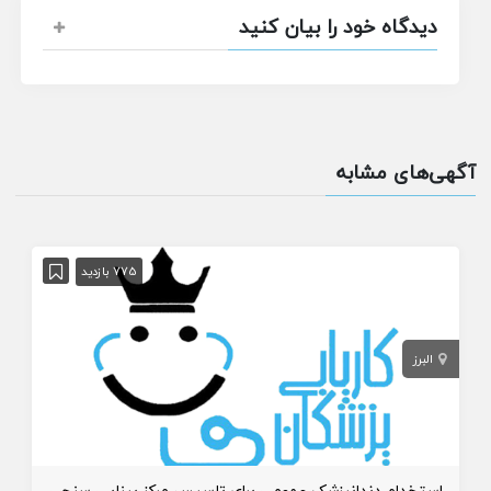
دیدگاه خود را بیان کنید
آگهی‌های مشابه
775 بازدید
البرز
استخدام دندانپزشک عمومی برای تاسیس مرکز بینایی سنجی