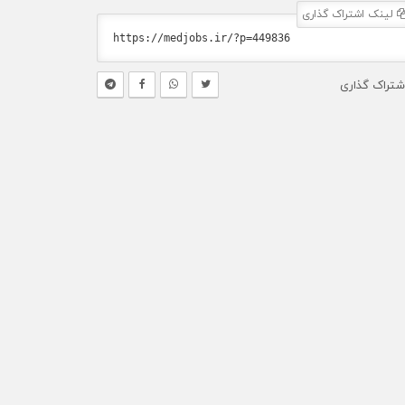
لینک اشتراک گذاری
شتراک گذاری