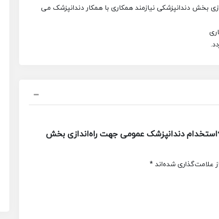
ندازی بخش دندانپزشکی نیازمند همکاری با همکار دندانپزشک می
د.
استخدام دندانپزشک عمومی جهت راه‌اندازی بخش
 علامت‌گذاری شده‌اند
*