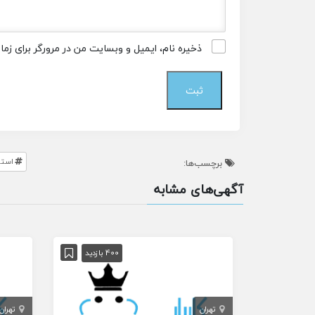
ذخیره نام، ایمیل و وبسایت من در مرورگر برای زم
استخ
برچسب‌ها:
آگهی‌های مشابه
400 بازدید
تهران
تهران