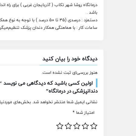
درمانگاه روشا شهر تکاب ( آذربایجان غربی ) برای راه ا
باشد .
دستمزد : درصدی (۴۵ تا ۵۰ درصد ) با توجه به نوع همکاری
ساعات کار : با هماهنگی همکار دندان پزشک تنظیم‌میگرد
دیدگاه خود را بیان کنید
هنوز بررسی‌ای ثبت نشده است.
اولین کسی باشید که دیدگاهی می نویسد “
دندانپزشکی در درمانگاه”
نشانی ایمیل شما منتشر نخواهد شد.
بخش‌های موردنیاز
امتیاز شما
*