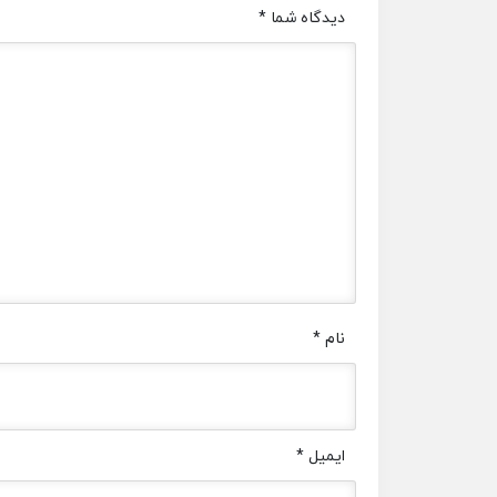
دیدگاه شما
*
نام
*
ایمیل
*