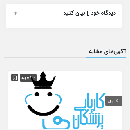
دیدگاه خود را بیان کنید
آگهی‌های مشابه
626 بازدید
تهران