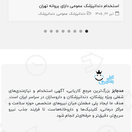
استخدام دندانپزشک عمومی دارای پروانه تهران
تیر ۲۲, ۱۴۰۵
دندانپزشک عمومی
دندانپزشک
مدجابز
بزرگ‌ترین مرجع کاریابی، آگهی استخدام و نیازمندی‌های
شغلی ویژه پزشکان، دندانپزشکان و داروسازان در سراسر ایران است.
هدف ما ایجاد پلی مطمئن میان نیروهای متخصص حوزه سلامت و
مراکز درمانی، کلینیک‌ها و داروخانه‌هاست تا فرایند جذب نیرو
سریع‌تر، دقیق‌تر و حرفه‌ای‌تر انجام شود.