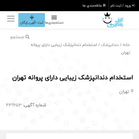
ورود / ثبت نام
علاقه‌مندی ها
دسته‌بندی‌ها
ثبت اگهی رایگان
جستجو
/
/ استخدام دندانپزشک زیبایی دارای پروانه
خانه
دندانپزشک
تهران
استخدام دندانپزشک زیبایی دارای پروانه تهران
تهران
شماره آگهی:
449653