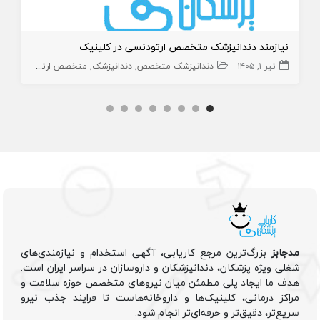
نیازمند دندانپزشک متخصص ارتودنسی در کلینیک
تیر ۱, ۱۴۰۵
دندانپزشک متخصص
دندانپزشک
متخصص ارتودنسی
مدجابز
بزرگ‌ترین مرجع کاریابی، آگهی استخدام و نیازمندی‌های
شغلی ویژه پزشکان، دندانپزشکان و داروسازان در سراسر ایران است.
هدف ما ایجاد پلی مطمئن میان نیروهای متخصص حوزه سلامت و
مراکز درمانی، کلینیک‌ها و داروخانه‌هاست تا فرایند جذب نیرو
سریع‌تر، دقیق‌تر و حرفه‌ای‌تر انجام شود.