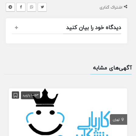
اشتراک گذاری
دیدگاه خود را بیان کنید
آگهی‌های مشابه
1053 بازدید
تهران