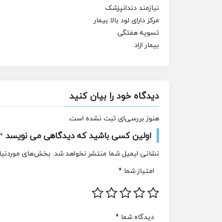
نیازمند دندانپزشک
مرکز دارای لود بالا بیمار
تسویه هفتگی
بیمار ازاد
دیدگاه خود را بیان کنید
هنوز بررسی‌ای ثبت نشده است.
اولین کسی باشید که دیدگاهی می نویسد “
نشانی ایمیل شما منتشر نخواهد شد.
بخش‌های موردنیاز
امتیاز شما
*
دیدگاه شما
*