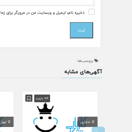
ذخیره نام، ایمیل و وبسایت من در مرورگر برای زم
برچسب‌ها:
آگهی‌های مشابه
916 بازدید
مازندران
تهران