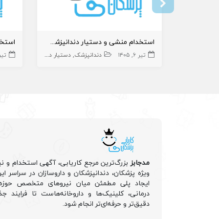
استخدام منشی و دستیار دندانپزشک در کلینیک
تیر ۶, ۱۴۰۵
دندانپزشک
دستیار دنداپزشک
تیر ۱۳, 
منشی،اپرا
مدجابز
بزرگ‌ترین مرجع کاریابی، آگهی استخدام و نی
ویژه پزشکان، دندانپزشکان و داروسازان در سراسر ا
ایجاد پلی مطمئن میان نیروهای متخصص حوزه 
درمانی، کلینیک‌ها و داروخانه‌هاست تا فرایند جذ
دقیق‌تر و حرفه‌ای‌تر انجام شود.