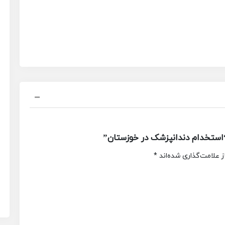
استخدام دندانپزشک در خوزستان”
 علامت‌گذاری شده‌اند
*