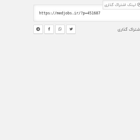
لینک اشتراک گذاری
شتراک گذاری