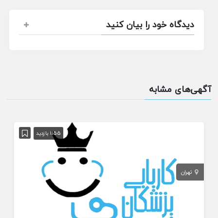
دیدگاه خود را بیان کنید
آگهی‌های مشابه
1155 بازدید
تهران