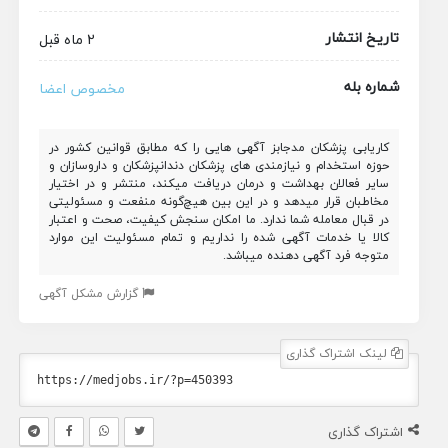
تاریخ انتشار
2 ماه قبل
شماره بله
مخصوص اعضا
کاریابی پزشکان مدجابز آگهی هایی را که مطابق قوانین کشور در
حوزه استخدام و نیازمندی های پزشکان دندانپزشکان و داروسازان و
سایر فعالان بهداشت و درمان دریافت میکند، منتشر و در اختیار
مخاطبان قرار میدهد و در این بین هیچ‌گونه منفعت و مسئولیتی
در قبال معامله شما ندارد. ما امکان سنجش کیفیت، صحت و اعتبار
کالا یا خدمات آگهی شده را نداریم و تمام مسئولیت این موارد
متوجه فرد آگهی دهنده میباشد.
گزارش مشکل آگهی
لینک اشتراک گذاری
اشتراک گذاری