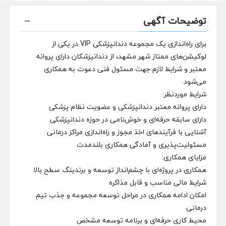
توضیحات آگهی
برای راه‌اندازی یک مجموعه دندانپزشکی VIP در یکی از
لوکیشن‌های ممتاز شهر مشهد، از دندانپزشکان دارای پروانه
معتبر و شرایط لازم جهت مسئول فنی دعوت به همکاری
می‌شود.
شرایط موردنظر:
دارای پروانه معتبر دندانپزشکی و عضویت نظام پزشکی
دارای سابقه حرفه‌ای و خوش‌نامی در حوزه دندانپزشکی
آشنایی با فرآیندهای اخذ مجوز و راه‌اندازی مراکز درمانی
مسئولیت‌پذیری و آمادگی همکاری بلندمدت
مزایای همکاری:
همکاری در پروژه‌ای با چشم‌انداز توسعه و برندینگ سطح بالا
شرایط مالی مناسب و قابل مذاکره
امکان ادامه همکاری در مراحل توسعه مجموعه و جذب تیم
درمانی
محیط کاری حرفه‌ای و برنامه توسعه مشخص