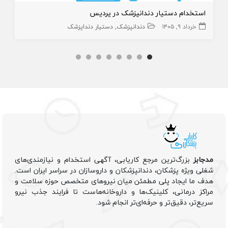
استخدام دستیار دندانپزشک در پردیس
خرداد ۹, ۱۴۰۵
دندانپزشک
دستیار دنداپزشک
مدجابز
بزرگ‌ترین مرجع کاریابی، آگهی استخدام و نیازمندی‌های
شغلی ویژه پزشکان، دندانپزشکان و داروسازان در سراسر ایران است.
هدف ما ایجاد پلی مطمئن میان نیروهای متخصص حوزه سلامت و
مراکز درمانی، کلینیک‌ها و داروخانه‌هاست تا فرایند جذب نیرو
سریع‌تر، دقیق‌تر و حرفه‌ای‌تر انجام شود.