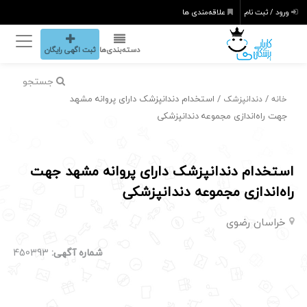
ورود / ثبت نام
علاقه‌مندی ها
دسته‌بندی‌ها
ثبت اگهی رایگان
جستجو
/
/ استخدام دندانپزشک دارای پروانه مشهد
خانه
دندانپزشک
جهت راه‌اندازی مجموعه دندانپزشکی
استخدام دندانپزشک دارای پروانه مشهد جهت
راه‌اندازی مجموعه دندانپزشکی
خراسان رضوی
شماره آگهی:
450393