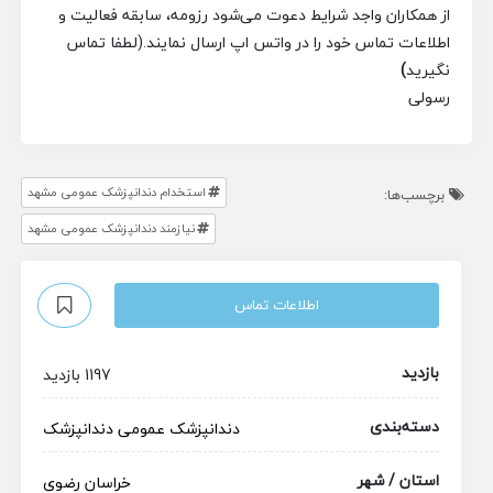
از همکاران واجد شرایط دعوت می‌شود رزومه، سابقه فعالیت و
اطلاعات تماس خود را در
واتس اپ ارسال نمایند.(
لطفا تماس
نگیرید
)
رسولی
استخدام دندانپزشک عمومی مشهد
برچسب‌ها:
نیازمند دندانپزشک عمومی مشهد
اطلاعات تماس
بازدید
1197 بازدید
دسته‌بندی
دندانپزشک عمومی
دندانپزشک
استان / شهر
خراسان رضوی