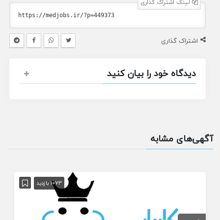
لینک اشتراک گذاری
اشتراک گذاری
دیدگاه خود را بیان کنید
آگهی‌های مشابه
1073 بازدید