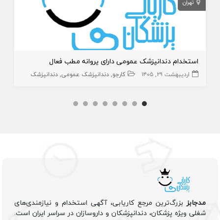
تهران
استخدام دندانپزشک عمومی دارای پروانه مطب فعال
اردیبهشت ۲۹, ۱۴۰۵
کارجو
دندانپزشک عمومی
دندانپزشک
مدجابز
بزرگ‌ترین مرجع کاریابی، آگهی استخدام و نیازمندی‌های
شغلی ویژه پزشکان، دندانپزشکان و داروسازان در سراسر ایران است.