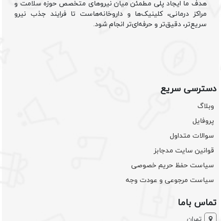
هدف ما ایجاد پلی مطمئن میان نیروهای متخصص حوزه سلامت و
مراکز درمانی، کلینیک‌ها و داروخانه‌هاست تا فرایند جذب نیرو
سریع‌تر، دقیق‌تر و حرفه‌ای‌تر انجام شود.
دسترسی سریع
وبلاگ
پروفایل
سوالات متداول
قوانین سایت مدجابز
سیاست حفظ حریم خصوصی
سیاست مرجوعی و عودت وجه
تماس باما
تهران