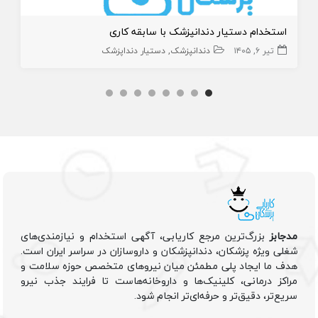
استخدام دستیار دندانپزشک با سابقه کاری
تیر ۶, ۱۴۰۵
دندانپزشک
دستیار دنداپزشک
مدجابز
بزرگ‌ترین مرجع کاریابی، آگهی استخدام و نیازمندی‌های
شغلی ویژه پزشکان، دندانپزشکان و داروسازان در سراسر ایران است.
هدف ما ایجاد پلی مطمئن میان نیروهای متخصص حوزه سلامت و
مراکز درمانی، کلینیک‌ها و داروخانه‌هاست تا فرایند جذب نیرو
سریع‌تر، دقیق‌تر و حرفه‌ای‌تر انجام شود.