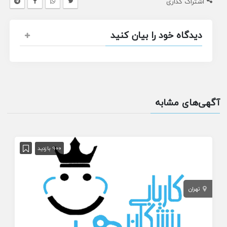
اشتراک گذاری
دیدگاه خود را بیان کنید
آگهی‌های مشابه
900 بازدید
تهران