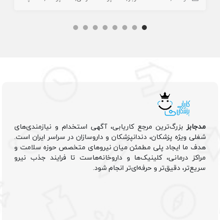
مدجابز
بزرگ‌ترین مرجع کاریابی، آگهی استخدام و نیازمندی‌های
شغلی ویژه پزشکان، دندانپزشکان و داروسازان در سراسر ایران است.
هدف ما ایجاد پلی مطمئن میان نیروهای متخصص حوزه سلامت و
مراکز درمانی، کلینیک‌ها و داروخانه‌هاست تا فرایند جذب نیرو
سریع‌تر، دقیق‌تر و حرفه‌ای‌تر انجام شود.