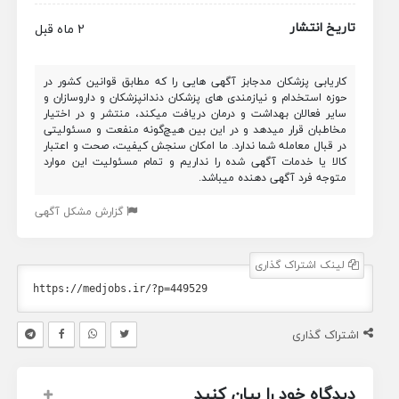
تاریخ انتشار
2 ماه قبل
کاریابی پزشکان مدجابز آگهی هایی را که مطابق قوانین کشور در
حوزه استخدام و نیازمندی های پزشکان دندانپزشکان و داروسازان و
سایر فعالان بهداشت و درمان دریافت میکند، منتشر و در اختیار
مخاطبان قرار میدهد و در این بین هیچ‌گونه منفعت و مسئولیتی
در قبال معامله شما ندارد. ما امکان سنجش کیفیت، صحت و اعتبار
کالا یا خدمات آگهی شده را نداریم و تمام مسئولیت این موارد
متوجه فرد آگهی دهنده میباشد.
گزارش مشکل آگهی
لینک اشتراک گذاری
اشتراک گذاری
دیدگاه خود را بیان کنید