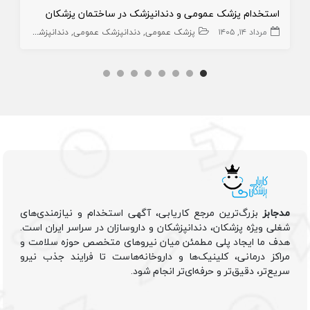
استخدام پزشک عمومی و دندانپزشک در ساختمان پزشکان
مرداد ۱۴, ۱۴۰۵
پزشک عمومی
دندانپزشک عمومی
دندانپزشک
مطب
مدجابز
بزرگ‌ترین مرجع کاریابی، آگهی استخدام و نیازمندی‌های
شغلی ویژه پزشکان، دندانپزشکان و داروسازان در سراسر ایران است.
هدف ما ایجاد پلی مطمئن میان نیروهای متخصص حوزه سلامت و
مراکز درمانی، کلینیک‌ها و داروخانه‌هاست تا فرایند جذب نیرو
سریع‌تر، دقیق‌تر و حرفه‌ای‌تر انجام شود.