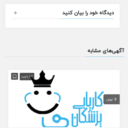
دیدگاه خود را بیان کنید
آگهی‌های مشابه
22 بازدید
تهران