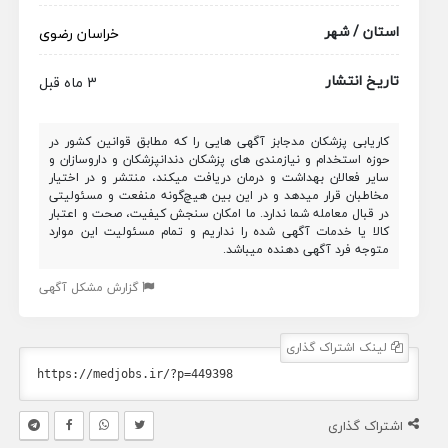
استان / شهر
خراسان رضوی
تاریخ انتشار
3 ماه قبل
کاریابی پزشکان مدجابز آگهی هایی را که مطابق قوانین کشور در
حوزه استخدام و نیازمندی های پزشکان دندانپزشکان و داروسازان و
سایر فعالان بهداشت و درمان دریافت میکند، منتشر و در اختیار
مخاطبان قرار میدهد و در این بین هیچ‌گونه منفعت و مسئولیتی
در قبال معامله شما ندارد. ما امکان سنجش کیفیت، صحت و اعتبار
کالا یا خدمات آگهی شده را نداریم و تمام مسئولیت این موارد
متوجه فرد آگهی دهنده میباشد.
گزارش مشکل آگهی
لینک اشتراک گذاری
اشتراک گذاری