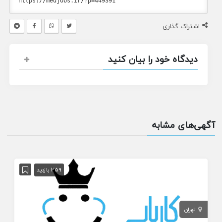
اشتراک گذاری
دیدگاه خود را بیان کنید
آگهی‌های مشابه
359 بازدید
تهران