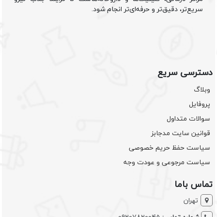
سریع‌تر، دقیق‌تر و حرفه‌ای‌تر انجام شود.
دسترسی سریع
وبلاگ
پروفایل
سوالات متداول
قوانین سایت مدجابز
سیاست حفظ حریم خصوصی
سیاست مرجوعی و عودت وجه
تماس باما
تهران