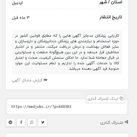
استان / شهر
اردبیل
تاریخ انتشار
3 ماه قبل
کاریابی پزشکان مدجابز آگهی هایی را که مطابق قوانین کشور در
حوزه استخدام و نیازمندی های پزشکان دندانپزشکان و داروسازان و
سایر فعالان بهداشت و درمان دریافت میکند، منتشر و در اختیار
مخاطبان قرار میدهد و در این بین هیچ‌گونه منفعت و مسئولیتی
در قبال معامله شما ندارد. ما امکان سنجش کیفیت، صحت و اعتبار
کالا یا خدمات آگهی شده را نداریم و تمام مسئولیت این موارد
متوجه فرد آگهی دهنده میباشد.
گزارش مشکل آگهی
لینک اشتراک گذاری
اشتراک گذاری