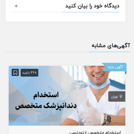
دیدگاه خود را بیان کنید
آگهی‌های مشابه
آگهی ویژه
468 بازدید
تهران
استخدام متخصص ارتودنسی