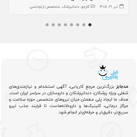
تیر ۳۱, ۱۴۰۵
کارجو
دندانپزشک
متخصص ارتودنسی
مدجابز
بزرگ‌ترین مرجع کاریابی، آگهی استخدام و نیازمندی‌های
شغلی ویژه پزشکان، دندانپزشکان و داروسازان در سراسر ایران است.
هدف ما ایجاد پلی مطمئن میان نیروهای متخصص حوزه سلامت و
مراکز درمانی، کلینیک‌ها و داروخانه‌هاست تا فرایند جذب نیرو
سریع‌تر، دقیق‌تر و حرفه‌ای‌تر انجام شود.