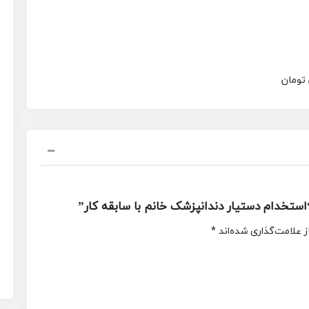
 تومان
تخدام دستیار دندانپزشک خانم با سابقه کار”
 علامت‌گذاری شده‌اند
*