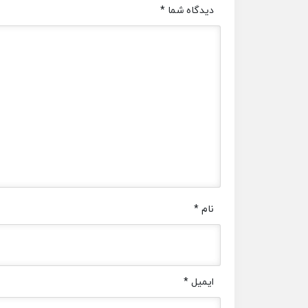
دیدگاه شما
*
نام
*
ایمیل
*