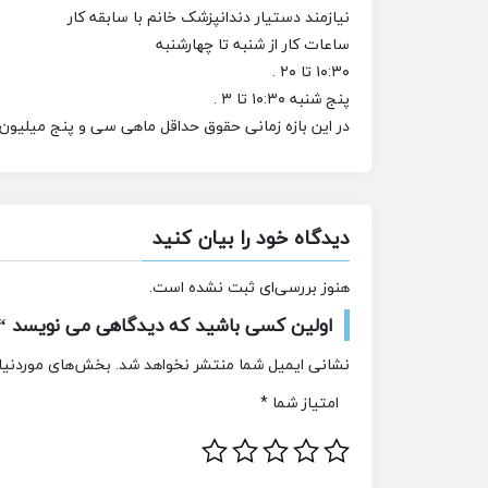
نیازمند دستیار دندانپزشک خانم با سابقه کار
ساعات کار از شنبه تا چهارشنبه
۱۰:۳۰ تا ۲۰ .
پنج شنبه ۱۰:۳۰ تا ۳ .
در این بازه زمانی حقوق حداقل ماهی سی و پنج میلیون
دیدگاه خود را بیان کنید
هنوز بررسی‌ای ثبت نشده است.
اولین کسی باشید که دیدگاهی می نویسد “اس
نشانی ایمیل شما منتشر نخواهد شد.
بخش‌های موردنیاز
امتیاز شما
*