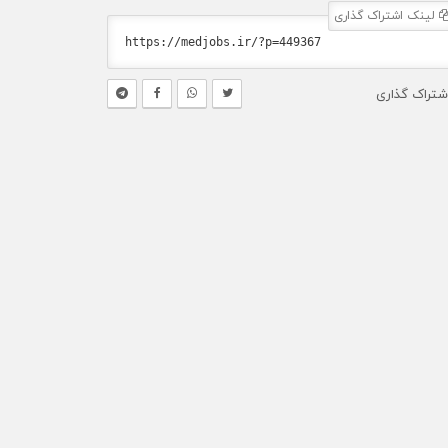
لینک اشتراک گذاری
شتراک گذاری