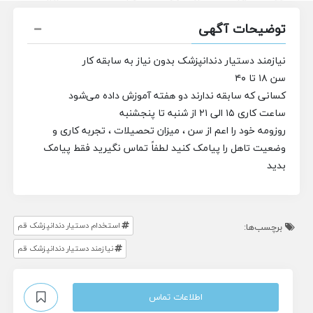
توضیحات آگهی
نیازمند دستیار دندانپزشک بدون نیاز به سابقه کار
سن ۱۸ تا ۴۰
کسانی که سابقه ندارند دو هفته آموزش داده می‌شود
ساعت کاری ۱۵ الی ۲۱ از شنبه تا پنجشنبه
روزومه خود را اعم از سن ، میزان تحصیلات ، تجربه کاری و
وضعیت تاهل را پیامک کنید لطفاً تماس نگیرید فقط پیامک
بدید
استخدام دستیار دندانپزشک قم
برچسب‌ها:
نیازمند دستیار دندانپزشک قم
اطلاعات تماس