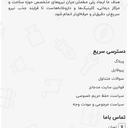
هدف ما ایجاد پلی مطمئن میان نیروهای متخصص حوزه سلامت و
مراکز درمانی، کلینیک‌ها و داروخانه‌هاست تا فرایند جذب نیرو
سریع‌تر، دقیق‌تر و حرفه‌ای‌تر انجام شود.
دسترسی سریع
وبلاگ
پروفایل
سوالات متداول
قوانین سایت مدجابز
سیاست حفظ حریم خصوصی
سیاست مرجوعی و عودت وجه
تماس باما
تهران