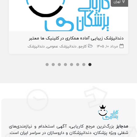
تهران
دندانپزشک زیبایی آماده همکاری در کلینیک ها معتبر
مرداد ۱۰, ۱۴۰۵
کارجو
دندانپزشک عمومی
دندانپزشک
مدجابز
بزرگ‌ترین مرجع کاریابی، آگهی استخدام و نیازمندی‌های
شغلی ویژه پزشکان، دندانپزشکان و داروسازان در سراسر ایران است.