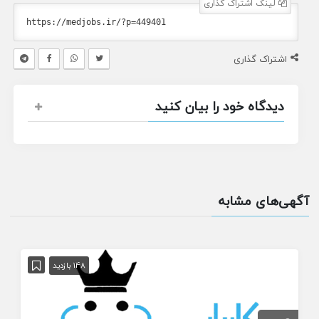
لینک اشتراک گذاری
اشتراک گذاری
دیدگاه خود را بیان کنید
آگهی‌های مشابه
148 بازدید