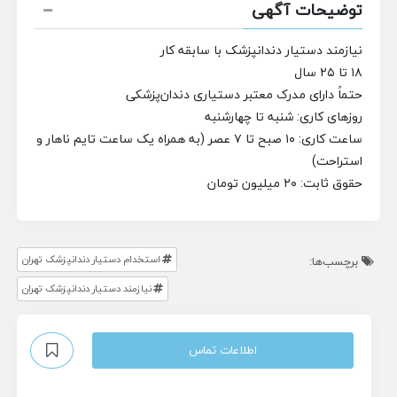
توضیحات آگهی
نیازمند دستیار دندانپزشک با سابقه کار
۱۸ تا ۲۵ سال
حتماً دارای مدرک معتبر دستیاری دندان‌پزشکی
روزهای کاری: شنبه تا چهارشنبه
ساعت کاری: ۱۰ صبح تا ۷ عصر (به همراه یک ساعت تایم ناهار و
استراحت)
حقوق ثابت: ۲۰ میلیون تومان
استخدام دستیار دندانپزشک تهران
برچسب‌ها:
نیازمند دستیار دندانپزشک تهران
اطلاعات تماس