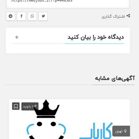
اشتراک گذاری
دیدگاه خود را بیان کنید
آگهی‌های مشابه
1114 بازدید
تهران