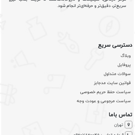
سریع‌تر، دقیق‌تر و حرفه‌ای‌تر انجام شود.
دسترسی سریع
وبلاگ
پروفایل
سوالات متداول
قوانین سایت مدجابز
سیاست حفظ حریم خصوصی
سیاست مرجوعی و عودت وجه
تماس باما
تهران