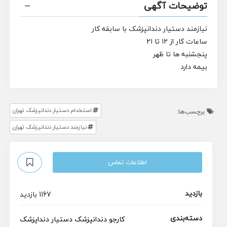
توضیحات آگهی
نیازمند دستیار دندانپزشک با سابقه کار
ساعات کار از ۱۲ تا ۲۱
پنجشنبه‌ ها تا ظهر
بیمه دارد
استخدام دستیار دندانپزشک تهران
برچسب‌ها:
نیازمند دستیار دندانپزشک تهران
اطلاعات تماس
بازدید
1167 بازدید
دسته‌بندی
کارجو
دندانپزشک
دستیار دنداپزشک