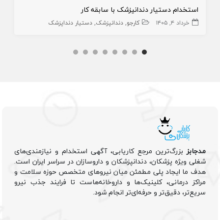
استخدام دستیار دندانپزشک با سابقه کار
خرداد ۴, ۱۴۰۵
کارجو
دندانپزشک
دستیار دنداپزشک
مدجابز
بزرگ‌ترین مرجع کاریابی، آگهی استخدام و نیازمندی‌های
شغلی ویژه پزشکان، دندانپزشکان و داروسازان در سراسر ایران است.
هدف ما ایجاد پلی مطمئن میان نیروهای متخصص حوزه سلامت و
مراکز درمانی، کلینیک‌ها و داروخانه‌هاست تا فرایند جذب نیرو
سریع‌تر، دقیق‌تر و حرفه‌ای‌تر انجام شود.