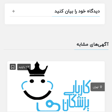
دیدگاه خود را بیان کنید
آگهی‌های مشابه
912 بازدید
تهران