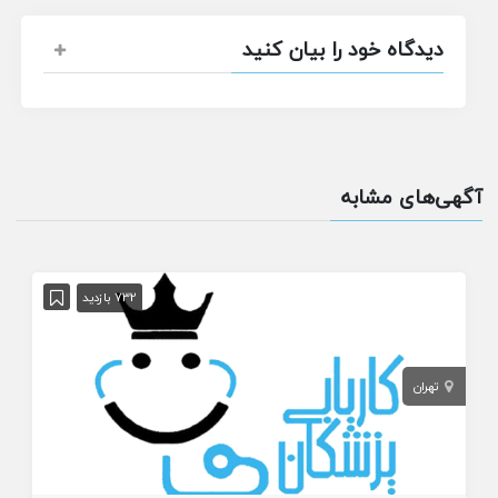
دیدگاه خود را بیان کنید
آگهی‌های مشابه
732 بازدید
تهران