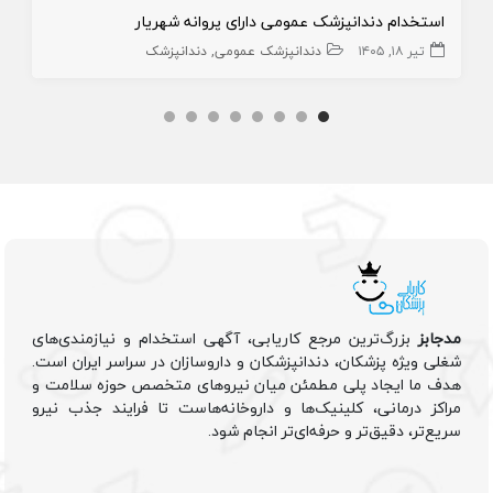
استخدام دندانپزشک عمومی دارای پروانه شهریار
تیر ۱۸, ۱۴۰۵
دندانپزشک عمومی
دندانپزشک
مدجابز
بزرگ‌ترین مرجع کاریابی، آگهی استخدام و نیازمندی‌های
شغلی ویژه پزشکان، دندانپزشکان و داروسازان در سراسر ایران است.
هدف ما ایجاد پلی مطمئن میان نیروهای متخصص حوزه سلامت و
مراکز درمانی، کلینیک‌ها و داروخانه‌هاست تا فرایند جذب نیرو
سریع‌تر، دقیق‌تر و حرفه‌ای‌تر انجام شود.