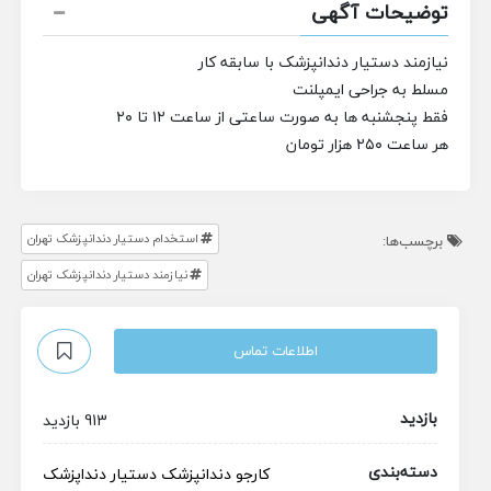
توضیحات آگهی
نیازمند دستیار دندانپزشک با سابقه کار
مسلط به جراحی ایمپلنت
فقط پنجشنبه ها به صورت ساعتی از ساعت ۱۲ تا ۲۰
هر ساعت ۲۵۰ هزار تومان
استخدام دستیار دندانپزشک تهران
برچسب‌ها:
نیازمند دستیار دندانپزشک تهران
اطلاعات تماس
بازدید
913 بازدید
دسته‌بندی
کارجو
دندانپزشک
دستیار دنداپزشک