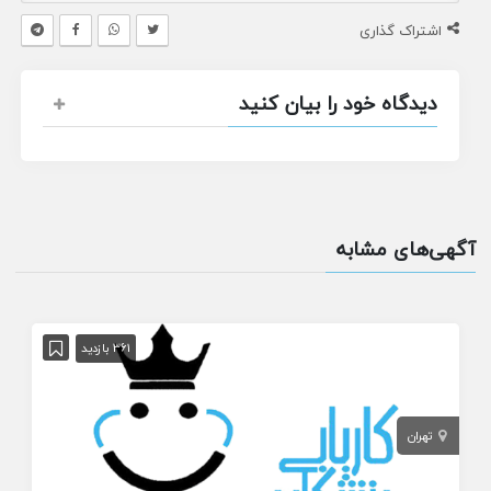
اشتراک گذاری
دیدگاه خود را بیان کنید
آگهی‌های مشابه
361 بازدید
تهران