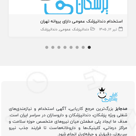
استخدام دندانپزشک عمومی دارای پروانه تهران
تیر ۱۲, ۱۴۰۵
دندانپزشک عمومی
دندانپزشک
مدجابز
بزرگ‌ترین مرجع کاریابی، آگهی استخدام و نیازمندی‌های
شغلی ویژه پزشکان، دندانپزشکان و داروسازان در سراسر ایران است.
هدف ما ایجاد پلی مطمئن میان نیروهای متخصص حوزه سلامت و
مراکز درمانی، کلینیک‌ها و داروخانه‌هاست تا فرایند جذب نیرو
سریع‌تر، دقیق‌تر و حرفه‌ای‌تر انجام شود.