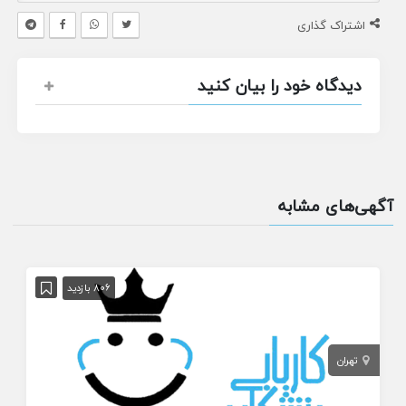
اشتراک گذاری
دیدگاه خود را بیان کنید
آگهی‌های مشابه
806 بازدید
تهران