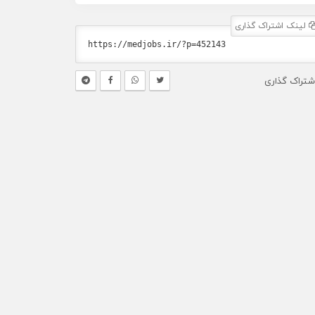
لینک اشتراک گذاری
شتراک گذاری