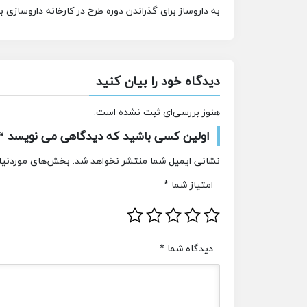
به داروساز برای گذراندن دوره طرح در کارخانه داروسازی با
دیدگاه خود را بیان کنید
هنوز بررسی‌ای ثبت نشده است.
اولین کسی باشید که دیدگاهی می نویسد “اس
نشانی ایمیل شما منتشر نخواهد شد.
بخش‌های موردنیاز
امتیاز شما
*
دیدگاه شما
*