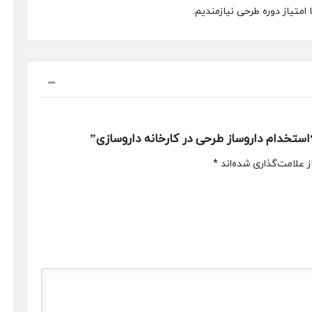
 امتیاز دوره طرحی نیازمندیم.
تخدام داروساز طرحی در کارخانه داروسازی”
 علامت‌گذاری شده‌اند
*