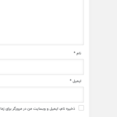
نام
*
ایمیل
*
ذخیره نام، ایمیل و وبسایت من در مرورگر برای زم