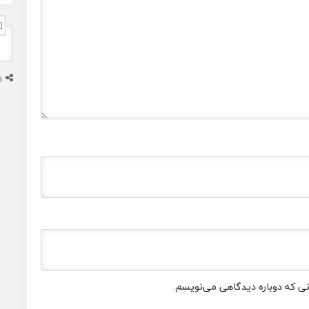
ا
انی که دوباره دیدگاهی می‌نویسم.