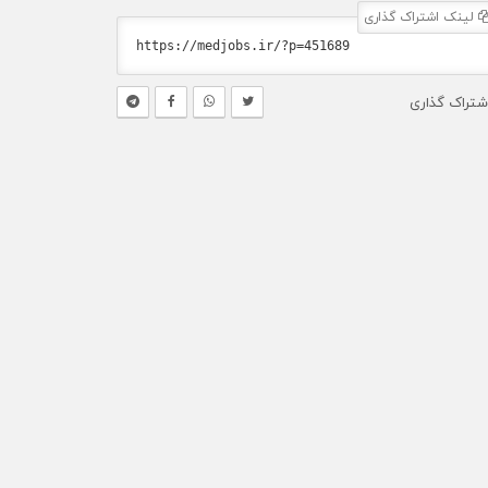
لینک اشتراک گذاری
شتراک گذاری