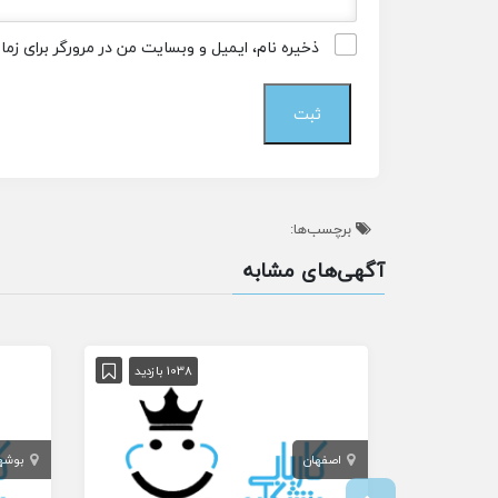
ذخیره نام، ایمیل و وبسایت من در مرورگر برای زم
برچسب‌ها:
آگهی‌های مشابه
1038 بازدید
اصفهان
بوشه