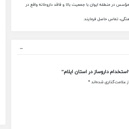
ؤسس در منطقه‌ ایوان با جمعیت بالا و فاقد داروخانه واقع در
نگی، تماس حاصل فرمایند.
تخدام داروساز در استان ایلام”
 علامت‌گذاری شده‌اند
*