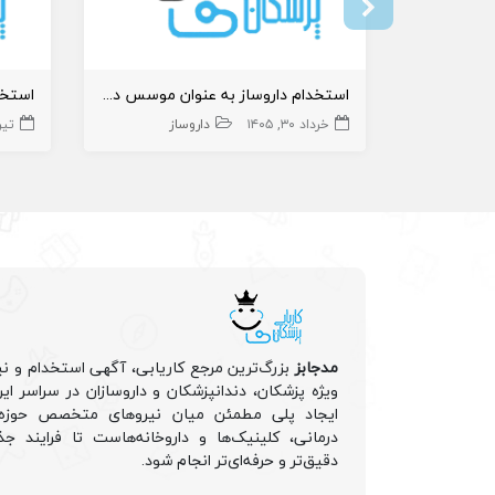
استخدام داروساز به عنوان موسس داروخانه
خرداد ۳۰, ۱۴۰۵
داروساز
تیر ۲۰, 
مدجابز
بزرگ‌ترین مرجع کاریابی، آگهی استخدام و نی
ویژه پزشکان، دندانپزشکان و داروسازان در سراسر ا
ایجاد پلی مطمئن میان نیروهای متخصص حوزه 
درمانی، کلینیک‌ها و داروخانه‌هاست تا فرایند جذ
دقیق‌تر و حرفه‌ای‌تر انجام شود.