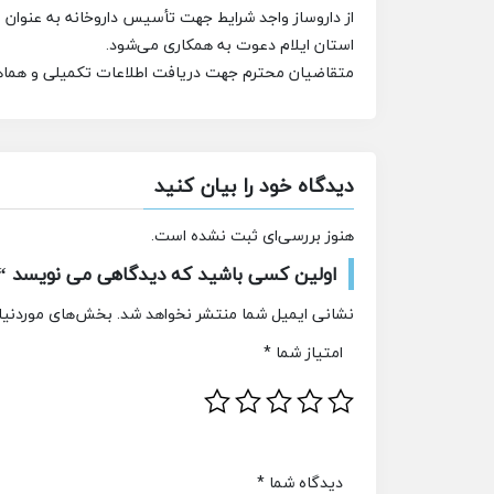
از داروساز واجد شرایط جهت تأسیس داروخانه به عنوان م
استان ایلام دعوت به همکاری می‌شود.
متقاضیان محترم جهت دریافت اطلاعات تکمیلی و هماه
دیدگاه خود را بیان کنید
هنوز بررسی‌ای ثبت نشده است.
اولین کسی باشید که دیدگاهی می نویسد “اس
نشانی ایمیل شما منتشر نخواهد شد.
بخش‌های موردنیاز
امتیاز شما
*
دیدگاه شما
*