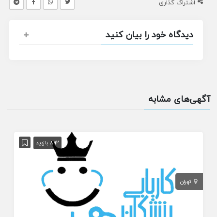
اشتراک گذاری
دیدگاه خود را بیان کنید
آگهی‌های مشابه
892 بازدید
تهران