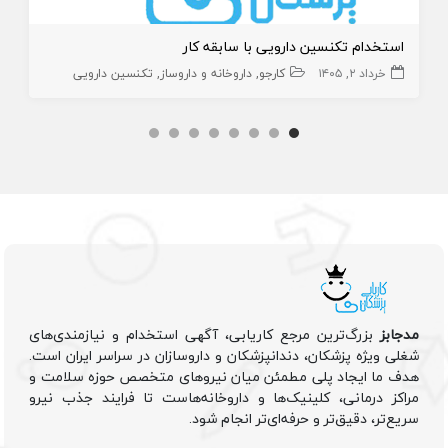
استخدام تکنسین دارویی با سابقه کار
خرداد ۲, ۱۴۰۵
کارجو
داروخانه و داروساز
تکنسین دارویی
مدجابز
بزرگ‌ترین مرجع کاریابی، آگهی استخدام و نیازمندی‌های
شغلی ویژه پزشکان، دندانپزشکان و داروسازان در سراسر ایران است.
هدف ما ایجاد پلی مطمئن میان نیروهای متخصص حوزه سلامت و
مراکز درمانی، کلینیک‌ها و داروخانه‌هاست تا فرایند جذب نیرو
سریع‌تر، دقیق‌تر و حرفه‌ای‌تر انجام شود.