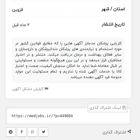
استان / شهر
قزوین
تاریخ انتشار
2 ماه قبل
کاریابی پزشکان مدجابز آگهی هایی را که مطابق قوانین کشور در
حوزه استخدام و نیازمندی های پزشکان دندانپزشکان و داروسازان و
سایر فعالان بهداشت و درمان دریافت میکند، منتشر و در اختیار
مخاطبان قرار میدهد و در این بین هیچ‌گونه منفعت و مسئولیتی
در قبال معامله شما ندارد. ما امکان سنجش کیفیت، صحت و اعتبار
کالا یا خدمات آگهی شده را نداریم و تمام مسئولیت این موارد
متوجه فرد آگهی دهنده میباشد.
گزارش مشکل آگهی
لینک اشتراک گذاری
اشتراک گذاری