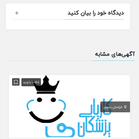
دیدگاه خود را بیان کنید
آگهی‌های مشابه
1058 بازدید
خراسان رضوی