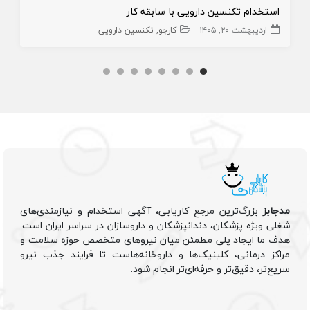
استخدام تکنسین دارویی با سابقه کار
اردیبهشت ۲۰, ۱۴۰۵
کارجو
تکنسین دارویی
مدجابز
بزرگ‌ترین مرجع کاریابی، آگهی استخدام و نیازمندی‌های
شغلی ویژه پزشکان، دندانپزشکان و داروسازان در سراسر ایران است.
هدف ما ایجاد پلی مطمئن میان نیروهای متخصص حوزه سلامت و
مراکز درمانی، کلینیک‌ها و داروخانه‌هاست تا فرایند جذب نیرو
سریع‌تر، دقیق‌تر و حرفه‌ای‌تر انجام شود.