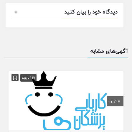
دیدگاه خود را بیان کنید
آگهی‌های مشابه
231 بازدید
تهران