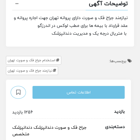
توضیحات آگهی
نیازمند جراح فک و صورت دارای پروانه تهران جهت اجاره پروانه و
عقد قرارداد با بیمه ها
برای مطب لوکس در اندرزگو
با متریال درجه یک و مدیریت دندانپزشک
استخدام جراح فک و صورت تهران
برچسب‌ها:
نیازمند جراح فک و صورت تهران
اطلاعات تماس
بازدید
1256 بازدید
دسته‌بندی
جراح فک و صورت
دندانپزشک
دندانپزشک
متخصص