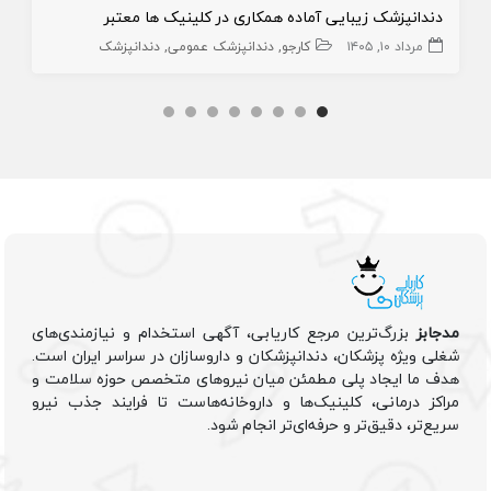
دندانپزشک زیبایی آماده همکاری در کلینیک ها معتبر
مرداد ۱۰, ۱۴۰۵
کارجو
دندانپزشک عمومی
دندانپزشک
مدجابز
بزرگ‌ترین مرجع کاریابی، آگهی استخدام و نیازمندی‌های
شغلی ویژه پزشکان، دندانپزشکان و داروسازان در سراسر ایران است.
هدف ما ایجاد پلی مطمئن میان نیروهای متخصص حوزه سلامت و
مراکز درمانی، کلینیک‌ها و داروخانه‌هاست تا فرایند جذب نیرو
سریع‌تر، دقیق‌تر و حرفه‌ای‌تر انجام شود.