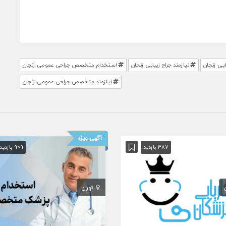
ایی زنجان
نیازمند جراح زیبایی زنجان
استخدام متخصص جراحی عمومی زنجان
نیازمند متخصص جراحی عمومی زنجان
آگهی ویژه
387 بازدید
909 بازدید
تهران