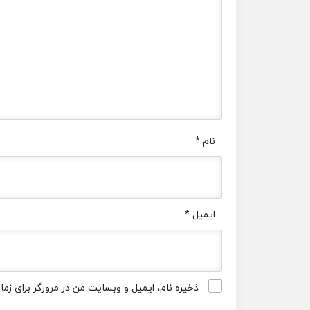
نام
*
ایمیل
*
ذخیره نام، ایمیل و وبسایت من در مرورگر برای زم