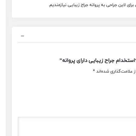
 لاین جراحی به پروانه جراح زیبایی نیازمندیم.
تخدام جراح زیبایی دارای پروانه”
 علامت‌گذاری شده‌اند
*