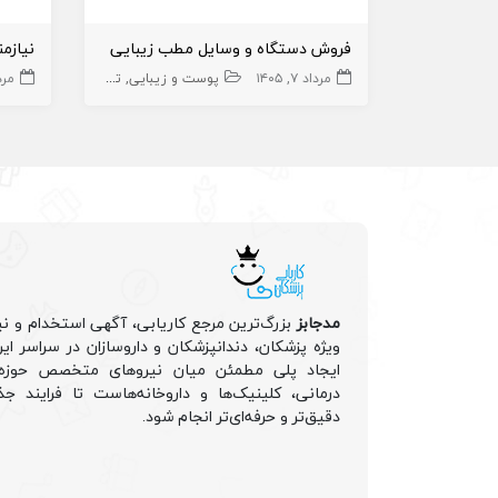
فروش دستگاه و وسایل مطب زیبایی
مرداد ۷, ۱۴۰۵
پوست و زیبایی
تجهیزات زیبایی
زیبا
مرداد 
مدجابز
بزرگ‌ترین مرجع کاریابی، آگهی استخدام و نی
ویژه پزشکان، دندانپزشکان و داروسازان در سراسر ا
ایجاد پلی مطمئن میان نیروهای متخصص حوزه 
درمانی، کلینیک‌ها و داروخانه‌هاست تا فرایند جذ
دقیق‌تر و حرفه‌ای‌تر انجام شود.