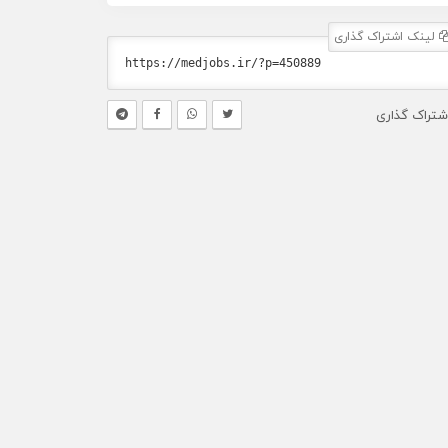
لینک اشتراک گذاری
شتراک گذاری