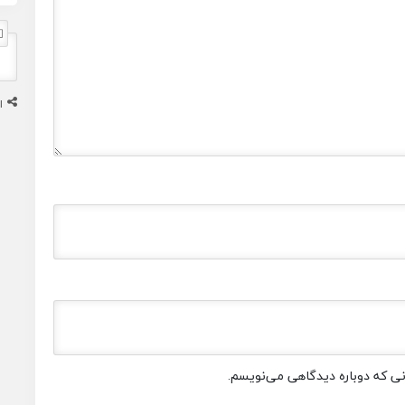
ا
انی که دوباره دیدگاهی می‌نویسم.