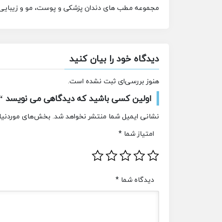
مجموعه مطب های دندان پزشکی و پوست، مو و زیبایی برای
دیدگاه خود را بیان کنید
هنوز بررسی‌ای ثبت نشده است.
اولین کسی باشید که دیدگاهی می نویسد “اس
نشانی ایمیل شما منتشر نخواهد شد.
بخش‌های موردنیاز
امتیاز شما
*
دیدگاه شما
*