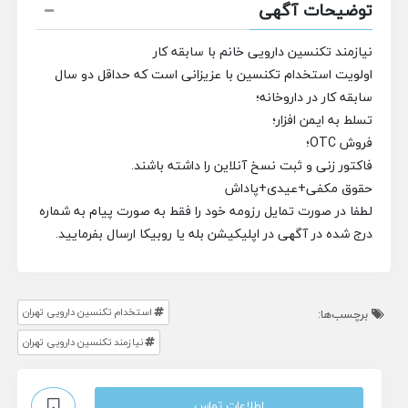
توضیحات آگهی
نیازمند تکنسین دارویی خانم با سابقه کار
اولویت استخدام تکنسین با عزیزانی است که حداقل دو سال
سابقه کار در داروخانه؛
تسلط به ایمن افزار؛
فروش OTC؛
فاکتور زنی و ثبت نسخ آنلاین را داشته باشند.
حقوق مکفی+عیدی+پاداش
لطفا در صورت تمایل رزومه خود را فقط به صورت پیام به شماره
درج شده ‌در آگهی در اپلیکیشن بله یا روبیکا ارسال بفرمایید.
استخدام تکنسین دارویی تهران
برچسب‌ها:
نیازمند تکنسین دارویی تهران
اطلاعات تماس