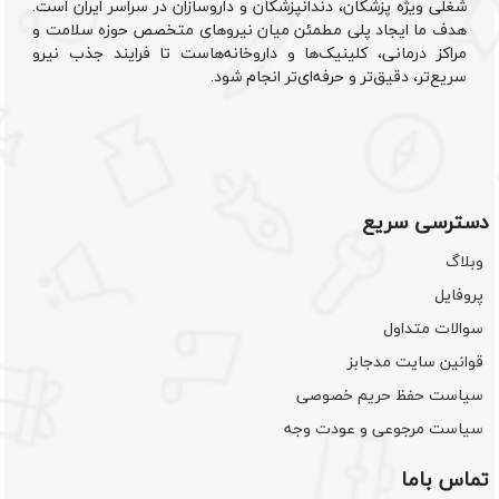
شغلی ویژه پزشکان، دندانپزشکان و داروسازان در سراسر ایران است.
هدف ما ایجاد پلی مطمئن میان نیروهای متخصص حوزه سلامت و
مراکز درمانی، کلینیک‌ها و داروخانه‌هاست تا فرایند جذب نیرو
سریع‌تر، دقیق‌تر و حرفه‌ای‌تر انجام شود.
دسترسی سریع
وبلاگ
پروفایل
سوالات متداول
قوانین سایت مدجابز
سیاست حفظ حریم خصوصی
سیاست مرجوعی و عودت وجه
تماس باما