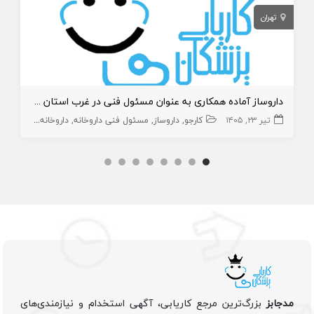
تهران
داروساز آماده همکاری به عنوان مسئول فنی در غرب استان تهران
تیر ۲۳, ۱۴۰۵
کارجو
داروساز
مسئول فنی داروخانه
داروخانه و داروساز
مدجابز
بزرگ‌ترین مرجع کاریابی، آگهی استخدام و نیازمندی‌های