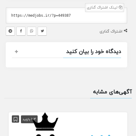
لینک اشتراک گذاری
اشتراک گذاری
دیدگاه خود را بیان کنید
آگهی‌های مشابه
614 بازدید