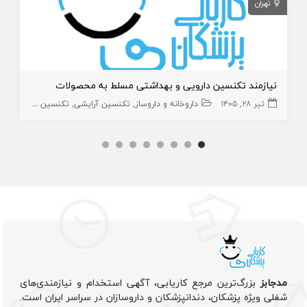
تهران
نیازمند تکنسین دارویی و بهداشتی مسلط به محصولات
تیر ۲۸, ۱۴۰۵
داروخانه و داروساز
تکنسین آرایشی
تکنسین دارویی
مدجابز
بزرگ‌ترین مرجع کاریابی، آگهی استخدام و نیازمندی‌های
شغلی ویژه پزشکان، دندانپزشکان و داروسازان در سراسر ایران است.