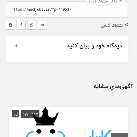
لینک اشتراک گذاری
اشتراک گذاری
دیدگاه خود را بیان کنید
آگهی‌های مشابه
483 بازدید