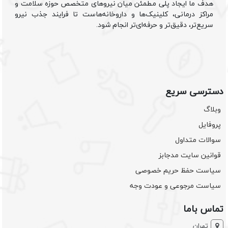
هدف ما ایجاد پلی مطمئن میان نیروهای متخصص حوزه سلامت و
مراکز درمانی، کلینیک‌ها و داروخانه‌هاست تا فرایند جذب نیرو
سریع‌تر، دقیق‌تر و حرفه‌ای‌تر انجام شود.
دسترسی سریع
وبلاگ
پروفایل
سوالات متداول
قوانین سایت مدجابز
سیاست حفظ حریم خصوصی
سیاست مرجوعی و عودت وجه
تماس باما
تهران