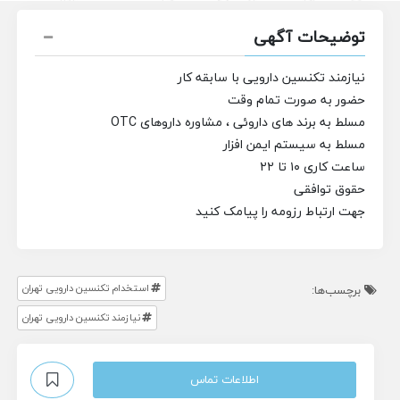
توضیحات آگهی
نیازمند تکنسین دارویی با سابقه کار
حضور به صورت تمام وقت
مسلط به برند های داروئی ، مشاوره داروهای OTC
مسلط به سیستم ایمن افزار
ساعت کاری ۱۰ تا ۲۲
حقوق توافقی
جهت ارتباط رزومه را پیامک کنید
استخدام تکنسین دارویی تهران
برچسب‌ها:
نیازمند تکنسین دارویی تهران
اطلاعات تماس