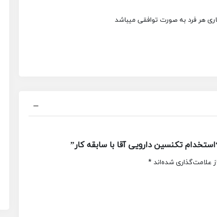
 هر فرد به صورت توافقی میباشد
تخدام تکنسین دارویی آقا با سابقه کار”
 علامت‌گذاری شده‌اند
*