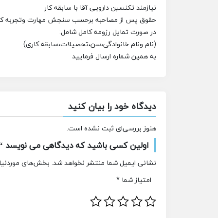
نیازمند تکنسین دارویی آقا با سابقه کار
حقوق پس از مصاحبه برحسب سنجش مهارت وتجربه کاری
در صورت تمایل رزومه کامل شامل:
(نام ونام خانوادگی،سن،تحصیلات،سابقه کاری)
به همین شماره ارسال فرمایید
دیدگاه خود را بیان کنید
هنوز بررسی‌ای ثبت نشده است.
اولین کسی باشید که دیدگاهی می نویسد “اس
نشانی ایمیل شما منتشر نخواهد شد.
بخش‌های موردنیاز
امتیاز شما
*