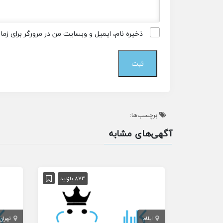
ذخیره نام، ایمیل و وبسایت من در مرورگر برای زم
برچسب‌ها:
آگهی‌های مشابه
873 بازدید
ایلام
تهران