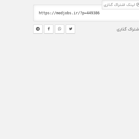
لینک اشتراک گذاری
شتراک گذاری