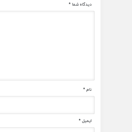
دیدگاه شما
*
نام
*
ایمیل
*