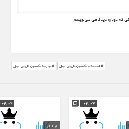
انی که دوباره دیدگاهی می‌نویسم.
استخدام تکنسین دارویی تهران
نیازمند تکنسین دارویی تهران
894 بازدید
891 بازدید
گیلان