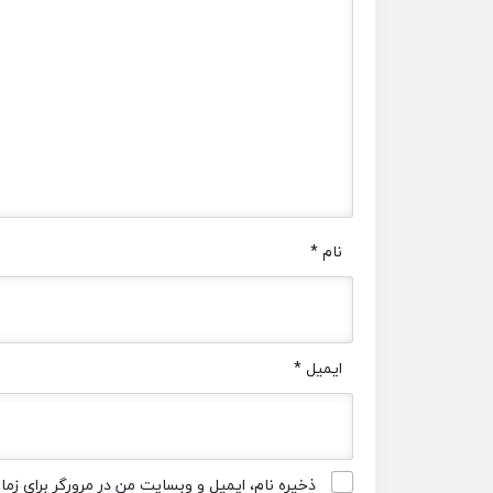
نام
*
ایمیل
*
ذخیره نام، ایمیل و وبسایت من در مرورگر برای زم