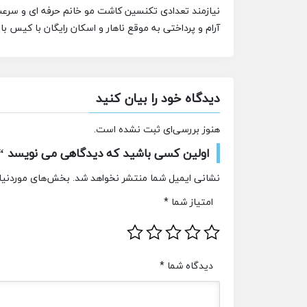
نیازمند تعدادی تکنسین کاشت مو خانم حرفه ای و سرعت
آرام و پرداختی به موقع ناهار و اسکان رایگان با کیس بال
دیدگاه خود را بیان کنید
هنوز بررسی‌ای ثبت نشده است.
اولین کسی باشید که دیدگاهی می نویسد “اس
نشانی ایمیل شما منتشر نخواهد شد.
بخش‌های موردنیاز
امتیاز شما
*
دیدگاه شما
*