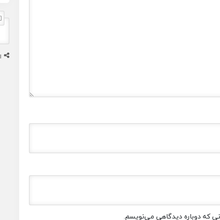
ا
انی که دوباره دیدگاهی می‌نویسم.