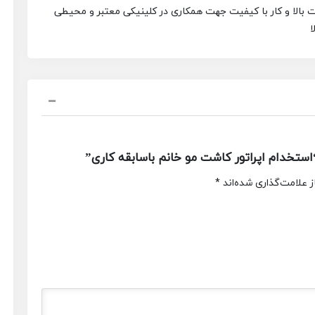
 بالا و کار با کیفیت جهت همکاری در کلینیکی معتبر و محیطی
ا
تخدام اپراتور کاشت مو خانم باسابقه کاری”
 علامت‌گذاری شده‌اند
*