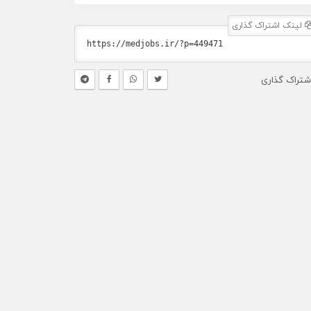
لینک اشتراک گذاری
شتراک گذاری