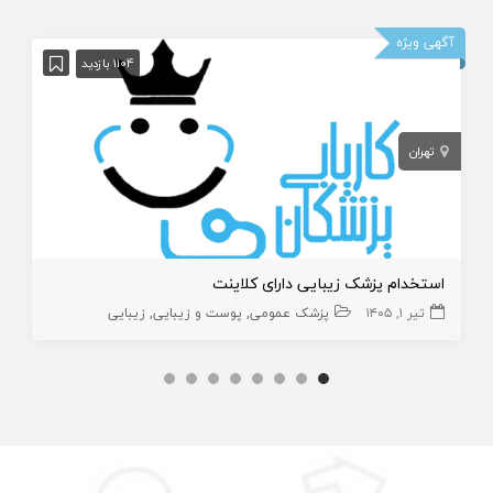
آگهی ویژه
1104 بازدید
تهران
استخدام پزشک زیبایی دارای کلاینت
تیر ۱, ۱۴۰۵
پزشک عمومی
پوست و زیبایی
زیبایی