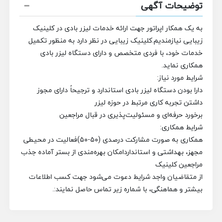
توضیحات آگهی
به یک همکار اپراتور جهت ارائه خدمات لیزر بادی در کلینیک
زیبایی نیازمندیم.کلینیک زیبایی در نظر دارد به منظور تکمیل
خدمات خود، با فردی متخصص و دارای دستگاه لیزر بادی
همکاری نماید.
شرایط مورد نیاز:
دارا بودن دستگاه لیزر بادی استاندارد و ترجیحاً دارای مجوز
داشتن تجربه کاری مرتبط در حوزه لیزر
برخورد حرفه‌ای و مسئولیت‌پذیری در قبال مراجعین
شرایط همکاری:
همکاری به صورت مشارکت درصدی (۵۰-۵۰)فعالیت در محیطی
مجهز، بهداشتی و استانداردامکان بهره‌مندی از بستر آماده جذب
مراجعین کلینیک
از متقاضیان واجد شرایط دعوت می‌شود جهت کسب اطلاعات
بیشتر و هماهنگی، با شماره زیر تماس حاصل نمایند:.