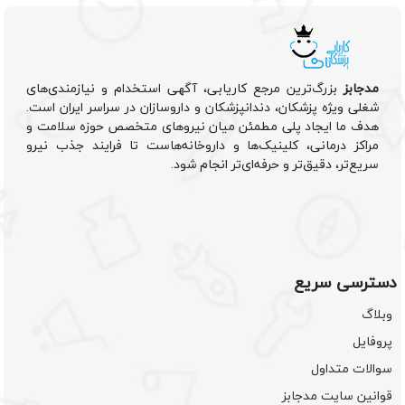
مدجابز
بزرگ‌ترین مرجع کاریابی، آگهی استخدام و نیازمندی‌های
شغلی ویژه پزشکان، دندانپزشکان و داروسازان در سراسر ایران است.
هدف ما ایجاد پلی مطمئن میان نیروهای متخصص حوزه سلامت و
مراکز درمانی، کلینیک‌ها و داروخانه‌هاست تا فرایند جذب نیرو
سریع‌تر، دقیق‌تر و حرفه‌ای‌تر انجام شود.
دسترسی سریع
وبلاگ
پروفایل
سوالات متداول
قوانین سایت مدجابز