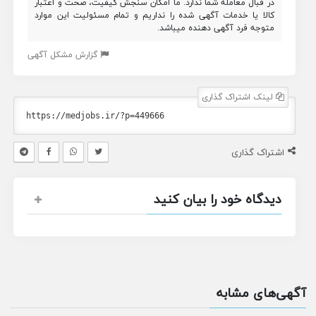
در قبال معامله شما ندارد. ما امکان سنجش کیفیت، صحت و اعتبار
کالا یا خدمات آگهی شده را نداریم و تمام مسئولیت این موارد
متوجه فرد آگهی دهنده میباشد.
گزارش مشکل آگهی
لینک اشتراک گذاری
اشتراک گذاری
دیدگاه خود را بیان کنید
آگهی‌های مشابه