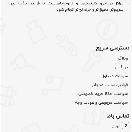
مراکز درمانی، کلینیک‌ها و داروخانه‌هاست تا فرایند جذب نیرو
سریع‌تر، دقیق‌تر و حرفه‌ای‌تر انجام شود.
دسترسی سریع
وبلاگ
پروفایل
سوالات متداول
قوانین سایت مدجابز
سیاست حفظ حریم خصوصی
سیاست مرجوعی و عودت وجه
تماس باما
تهران