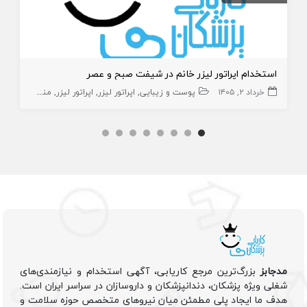
استخدام اپراتور لیزر خانم در شیفت صبح و عصر
خرداد ۲, ۱۴۰۵
پوست و زیبایی
اپراتور لیزر
اپراتور لیزر
منشی،اپراتور،دستیار
مدجابز
بزرگ‌ترین مرجع کاریابی، آگهی استخدام و نیازمندی‌های
شغلی ویژه پزشکان، دندانپزشکان و داروسازان در سراسر ایران است.
هدف ما ایجاد پلی مطمئن میان نیروهای متخصص حوزه سلامت و