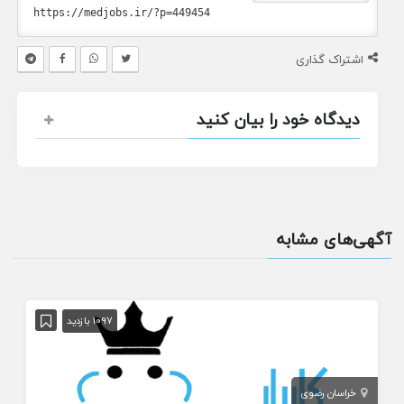
اشتراک گذاری
دیدگاه خود را بیان کنید
آگهی‌های مشابه
1097 بازدید
خراسان رضوی