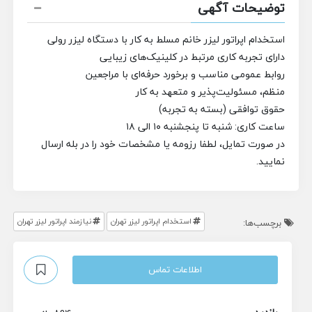
توضیحات آگهی
استخدام اپراتور لیزر خانم مسلط به کار با دستگاه لیزر رولی
دارای تجربه کاری مرتبط در کلینیک‌های زیبایی
روابط عمومی مناسب و برخورد حرفه‌ای با مراجعین
منظم، مسئولیت‌پذیر و متعهد به کار
حقوق توافقی (بسته به تجربه)
ساعت کاری: شنبه تا پنجشنبه ۱۰ الی ۱۸
در صورت تمایل، لطفا رزومه یا مشخصات خود را در بله ارسال
نمایید.
استخدام اپراتور لیزر تهران
نیازمند اپراتور لیزر تهران
برچسب‌ها:
اطلاعات تماس