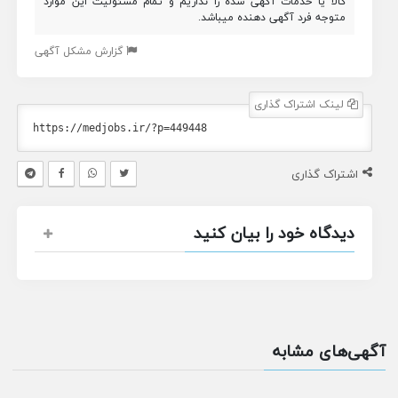
کالا یا خدمات آگهی شده را نداریم و تمام مسئولیت این موارد
متوجه فرد آگهی دهنده میباشد.
گزارش مشکل آگهی
لینک اشتراک گذاری
اشتراک گذاری
دیدگاه خود را بیان کنید
آگهی‌های مشابه