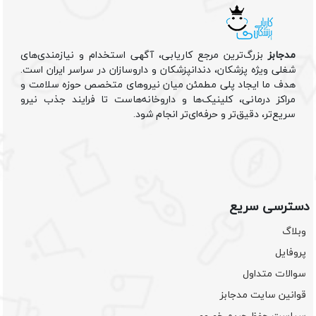
مدجابز
بزرگ‌ترین مرجع کاریابی، آگهی استخدام و نیازمندی‌های
شغلی ویژه پزشکان، دندانپزشکان و داروسازان در سراسر ایران است.
هدف ما ایجاد پلی مطمئن میان نیروهای متخصص حوزه سلامت و
مراکز درمانی، کلینیک‌ها و داروخانه‌هاست تا فرایند جذب نیرو
سریع‌تر، دقیق‌تر و حرفه‌ای‌تر انجام شود.
دسترسی سریع
وبلاگ
پروفایل
سوالات متداول
قوانین سایت مدجابز
سیاست حفظ حریم خصوصی