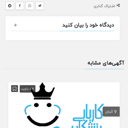
اشتراک گذاری
دیدگاه خود را بیان کنید
آگهی‌های مشابه
861 بازدید
گیلان