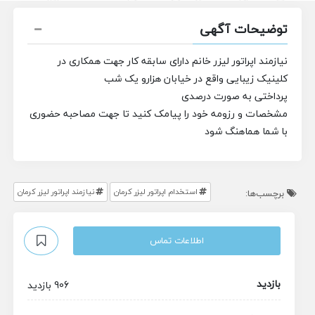
توضیحات آگهی
نیازمند اپراتور لیزر خانم دارای سابقه کار جهت همکاری در
کلینیک زیبایی
واقع در خیابان هزارو یک شب
پرداختی به صورت درصدی
مشخصات و رزومه خود را پیامک کنید تا جهت مصاحبه حضوری
با شما هماهنگ شود
استخدام اپراتور لیزر کرمان
نیازمند اپراتور لیزر کرمان
برچسب‌ها:
اطلاعات تماس
بازدید
906 بازدید