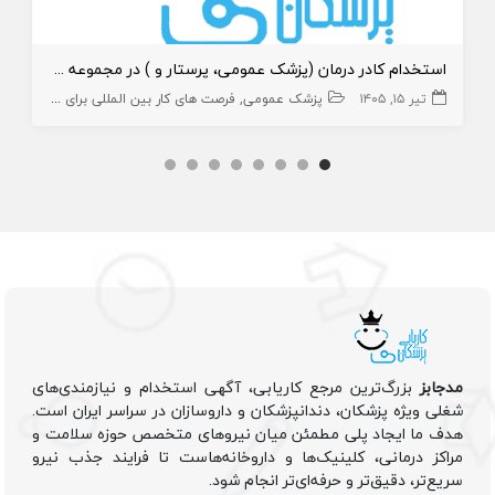
استخدام کادر درمان (پزشک عمومی، پرستار و ) در مجموعه گردشگری
تیر ۱۵, ۱۴۰۵
پزشک عمومی
فرصت های کار بین المللی برای کادر درمان
مدجابز
بزرگ‌ترین مرجع کاریابی، آگهی استخدام و نیازمندی‌های
شغلی ویژه پزشکان، دندانپزشکان و داروسازان در سراسر ایران است.
هدف ما ایجاد پلی مطمئن میان نیروهای متخصص حوزه سلامت و
مراکز درمانی، کلینیک‌ها و داروخانه‌هاست تا فرایند جذب نیرو
سریع‌تر، دقیق‌تر و حرفه‌ای‌تر انجام شود.