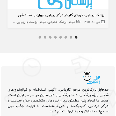
پزشک زیبایی جویای کار در مراکز زیبایی تهران و اسلامشهر
تیر ۲۰, ۱۴۰۵
کارجو
پزشک عمومی
کارجو
پوست و زیبایی
زیبایی
پزش
مدجابز
بزرگ‌ترین مرجع کاریابی، آگهی استخدام و نیازمندی‌های
شغلی ویژه پزشکان، دندانپزشکان و داروسازان در سراسر ایران است.
هدف ما ایجاد پلی مطمئن میان نیروهای متخصص حوزه سلامت و
مراکز درمانی، کلینیک‌ها و داروخانه‌هاست تا فرایند جذب نیرو
سریع‌تر، دقیق‌تر و حرفه‌ای‌تر انجام شود.