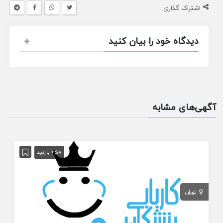
اشتراک گذاری
دیدگاه خود را بیان کنید
آگهی‌های مشابه
658 بازدید
تهران