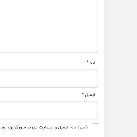
نام
*
ایمیل
*
ذخیره نام، ایمیل و وبسایت من در مرورگر برای زم