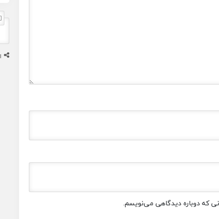
ا
انی که دوباره دیدگاهی می‌نویسم.