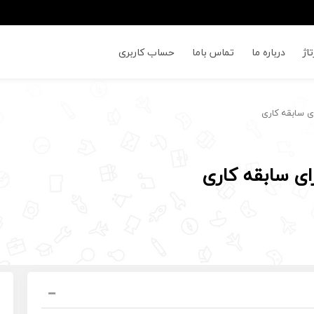
اژ
درباره ما
تماس باما
حساب کاربری
ای سابقه کاری
ای سابقه کاری