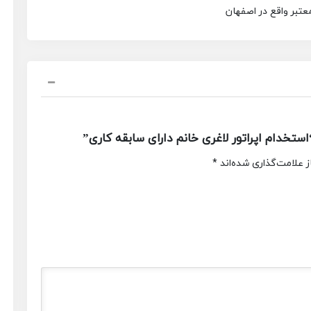
معتبر واقع در اصفهان
خدام اپراتور لاغری خانم دارای سابقه کاری”
 علامت‌گذاری شده‌اند
*