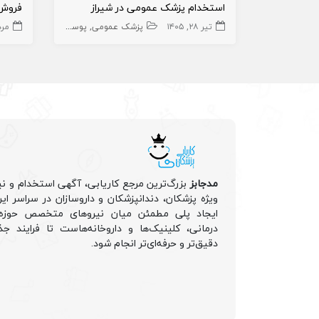
استخدام پزشک عمومی در شیراز
فروش 
تیر ۲۸, ۱۴۰۵
پزشک عمومی
پوست و زیبایی
زیبایی
مرداد 
مدجابز
بزرگ‌ترین مرجع کاریابی، آگهی استخدام و نی
ویژه پزشکان، دندانپزشکان و داروسازان در سراسر ا
ایجاد پلی مطمئن میان نیروهای متخصص حوزه 
درمانی، کلینیک‌ها و داروخانه‌هاست تا فرایند جذ
دقیق‌تر و حرفه‌ای‌تر انجام شود.