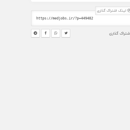
لینک اشتراک گذاری
شتراک گذاری