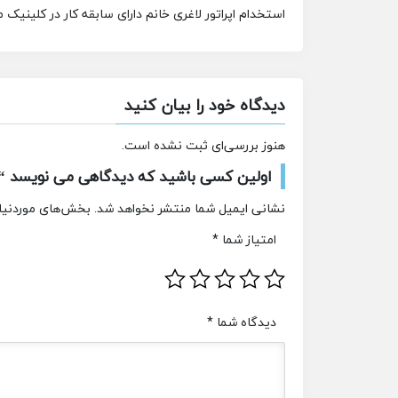
استخدام اپراتور لاغری خانم دارای سابقه کار در کلینیک 
دیدگاه خود را بیان کنید
هنوز بررسی‌ای ثبت نشده است.
اولین کسی باشید که دیدگاهی می نویسد “است
نشانی ایمیل شما منتشر نخواهد شد.
بخش‌های موردنیاز
امتیاز شما
*
دیدگاه شما
*