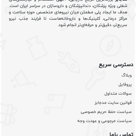
شغلی ویژه پزشکان، دندانپزشکان و داروسازان در سراسر ایران است.
هدف ما ایجاد پلی مطمئن میان نیروهای متخصص حوزه سلامت و
مراکز درمانی، کلینیک‌ها و داروخانه‌هاست تا فرایند جذب نیرو
سریع‌تر، دقیق‌تر و حرفه‌ای‌تر انجام شود.
دسترسی سریع
وبلاگ
پروفایل
سوالات متداول
قوانین سایت مدجابز
سیاست حفظ حریم خصوصی
سیاست مرجوعی و عودت وجه
تماس باما