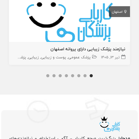
اصفهان
نیازمند پزشک زیبایی دارای پروانه اصفهان
تیر ۱۳, ۱۴۰۵
پزشک عمومی
پوست و زیبایی
زیبایی
پزشک عمومی پوست
مدجابز
بزرگ‌ترین مرجع کاریابی، آگهی استخدام و نیازمندی‌های