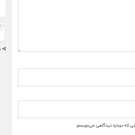
ا
انی که دوباره دیدگاهی می‌نویسم.