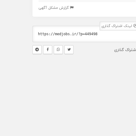
گزارش مشکل آگهی
لینک اشتراک گذاری
شتراک گذاری