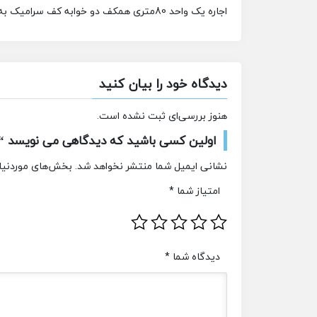
اجاره یک واحد 80متری همکف دو خوابه کف سرامیک به همراه کمد دیواری و حیاط مستقل مناسب برای مطب
دیدگاه خود را بیان کنید
هنوز بررسی‌ای ثبت نشده است.
اولین کسی باشید که دیدگاهی می نویسد “اجاره واحد ۸۰ مت
نشانی ایمیل شما منتشر نخواهد شد.
بخش‌های موردنیاز
امتیاز شما
*
دیدگاه شما
*