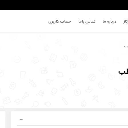
اژ
درباره ما
تماس باما
حساب کاربری