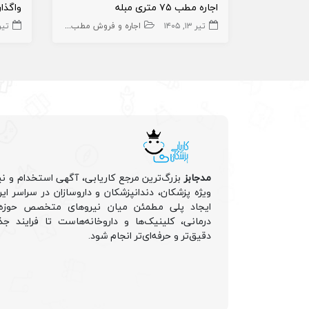
اجاره مطب ۷۵ متری مبله
واگذا
تیر ۱۳, ۱۴۰۵
اجاره و فروش مطب پزشک
مطب
تیر ۱۰, 
اجاره
مدجابز
بزرگ‌ترین مرجع کاریابی، آگهی استخدام و نی
ویژه پزشکان، دندانپزشکان و داروسازان در سراسر ا
ایجاد پلی مطمئن میان نیروهای متخصص حوزه 
درمانی، کلینیک‌ها و داروخانه‌هاست تا فرایند جذ
دقیق‌تر و حرفه‌ای‌تر انجام شود.