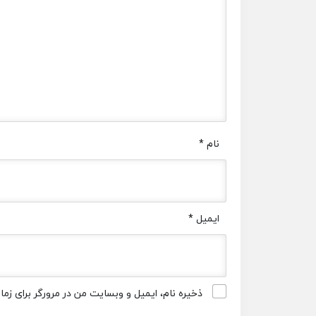
نام
*
ایمیل
*
ذخیره نام، ایمیل و وبسایت من در مرورگر برای زم