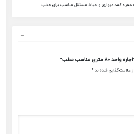
ری مناسب مطب”
 علامت‌گذاری شده‌اند
*