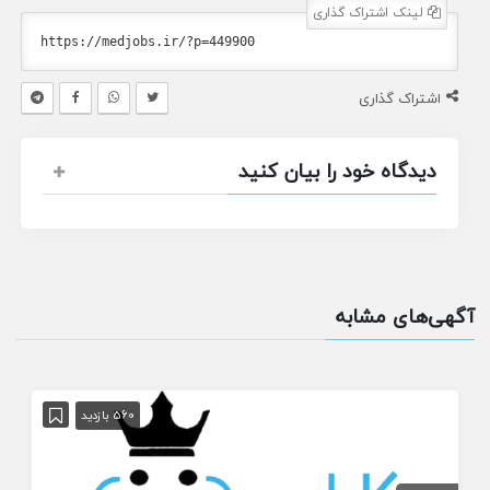
لینک اشتراک گذاری
اشتراک گذاری
دیدگاه خود را بیان کنید
آگهی‌های مشابه
560 بازدید