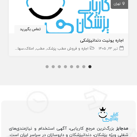
تهران
تماس بگیرید
اجاره یونیت دندانپزشکی
تیر ۲۳, ۱۴۰۵
اجاره و فروش مطب پزشک
مطب
املاک،سهام و امتیاز
مدجابز
بزرگ‌ترین مرجع کاریابی، آگهی استخدام و نیازمندی‌های
شغلی ویژه پزشکان، دندانپزشکان و داروسازان در سراسر ایران است.