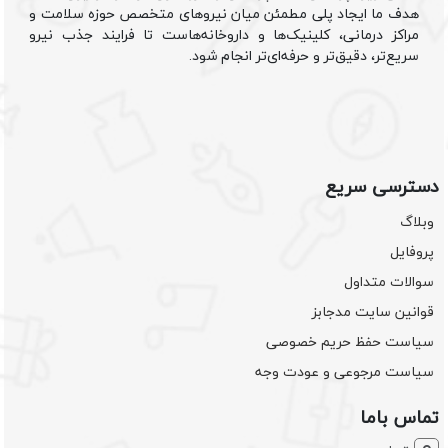
هدف ما ایجاد پلی مطمئن میان نیروهای متخصص حوزه سلامت و
مراکز درمانی، کلینیک‌ها و داروخانه‌هاست تا فرایند جذب نیرو
سریع‌تر، دقیق‌تر و حرفه‌ای‌تر انجام شود.
دسترسی سریع
وبلاگ
پروفایل
سوالات متداول
قوانین سایت مدجابز
سیاست حفظ حریم خصوصی
سیاست مرجوعی و عودت وجه
تماس باما